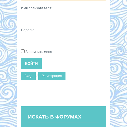
Имя пользователя:
Пароль:
Запомнить меня
ВОЙТИ
Вход
/
Регистрация
ИСКАТЬ В ФОРУМАХ