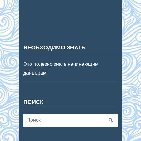
НЕОБХОДИМО ЗНАТЬ
Это полезно знать начинающим
дайверам
ПОИСК