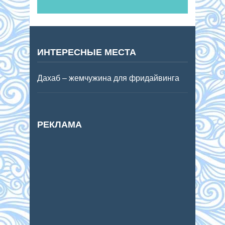
ИНТЕРЕСНЫЕ МЕСТА
Дахаб – жемчужина для фридайвинга
РЕКЛАМА