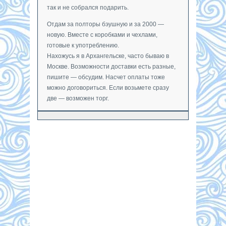
так и не собрался подарить.
Отдам за полторы бэушную и за 2000 —
новую. Вместе с коробками и чехлами,
готовые к употреблению.
Нахожусь я в Архангельске, часто бываю в
Москве. Возможности доставки есть разные,
пишите — обсудим. Насчет оплаты тоже
можно договориться. Если возьмете сразу
две — возможен торг.