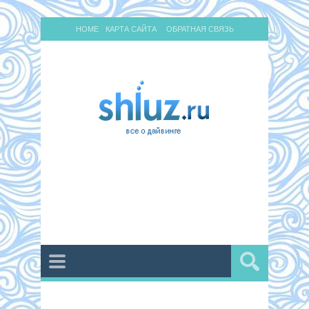
HOME
КАРТА САЙТА
ОБРАТНАЯ СВЯЗЬ