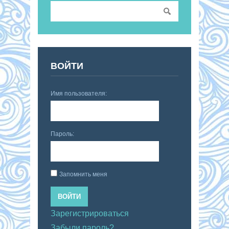
ВОЙТИ
Имя пользователя:
Пароль:
Запомнить меня
ВОЙТИ
Зарегистрироваться
Забыли пароль?