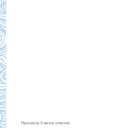
Просмотр 0 веток ответов