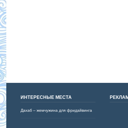
ИНТЕРЕСНЫЕ МЕСТА
РЕКЛА
Дахаб – жемчужина для фридайвинга