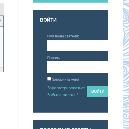
ВОЙТИ
7
Имя пользователя:
Пароль:
Запомнить меня
Зарегистрироваться
ВОЙТИ
Забыли пароль?