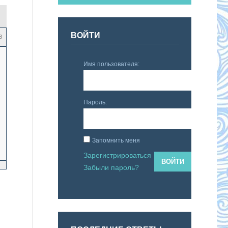
ВОЙТИ
8
Имя пользователя:
Пароль:
Запомнить меня
Зарегистрироваться
ВОЙТИ
Забыли пароль?