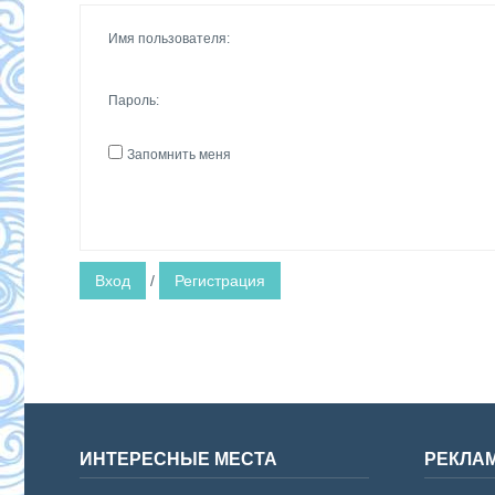
Имя пользователя:
Пароль:
Запомнить меня
Вход
/
Регистрация
ИНТЕРЕСНЫЕ МЕСТА
РЕКЛА