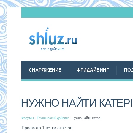
СНАРЯЖЕНИЕ
ФРИДАЙВИНГ
ПО
НУЖНО НАЙТИ КАТЕР!
Форумы
›
Технический дайвинг
›
Нужно найти катер!
Просмотр 1 ветки ответов