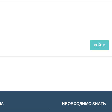
ВОЙТИ
МА
НЕОБХОДИМО ЗНАТЬ