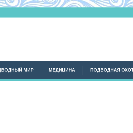
ДВОДНЫЙ МИР
МЕДИЦИНА
ПОДВОДНАЯ ОХО