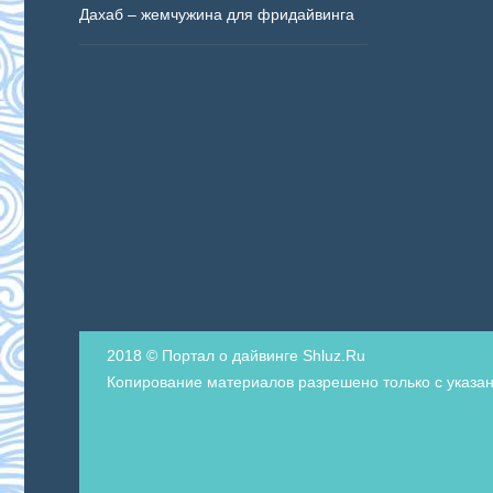
Дахаб – жемчужина для фридайвинга
2018 © Портал о дайвинге Shluz.Ru
Копирование материалов разрешено только с указан