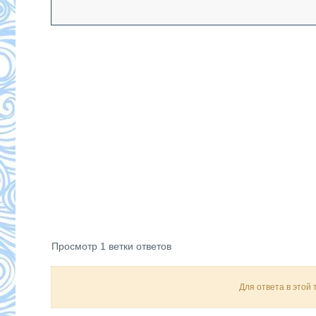
Просмотр 1 ветки ответов
Для ответа в этой