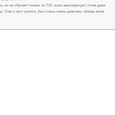
 но он обучает только по TDI. если заинтересует, готов даже
ты. Сам у него учился, был очень-очень доволен, теперь всем