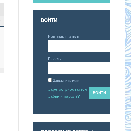
ВОЙТИ
8
Имя пользователя:
Пароль:
Запомнить меня
Зарегистрироваться
ВОЙТИ
Забыли пароль?