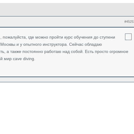
#4525
 пожалуйста, где можно пройти курс обучения до ступени
 Москвы и у опытного инструктора. Сейчас обладаю
а также постоянно работаю над собой. Есть просто огромное
 мир cave diving.