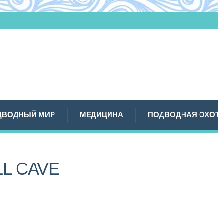
ДВОДНЫЙ МИР
МЕДИЦИНА
ПОДВОДНАЯ ОХО
L CAVE