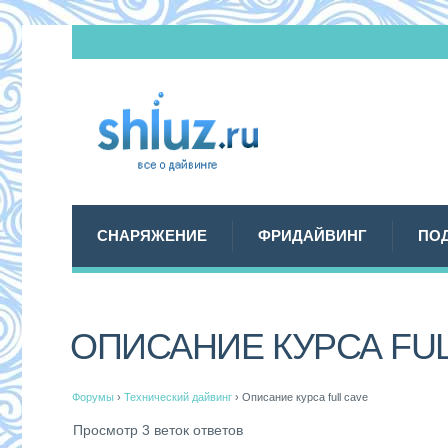
СНАРЯЖЕНИЕ
ФРИДАЙВИНГ
ПО
ОПИСАНИЕ КУРСА FUL
Форумы
›
Технический дайвинг
›
Описание курса full cave
Просмотр 3 веток ответов