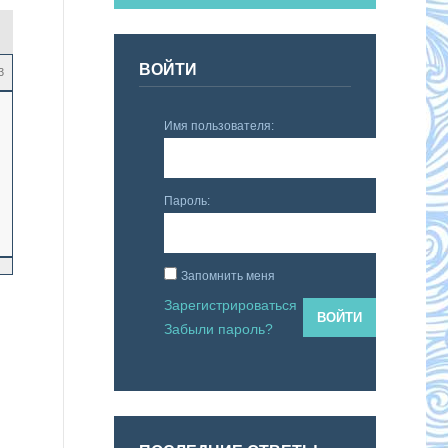
ВОЙТИ
3
Имя пользователя:
Пароль:
Запомнить меня
Зарегистрироваться
ВОЙТИ
Забыли пароль?