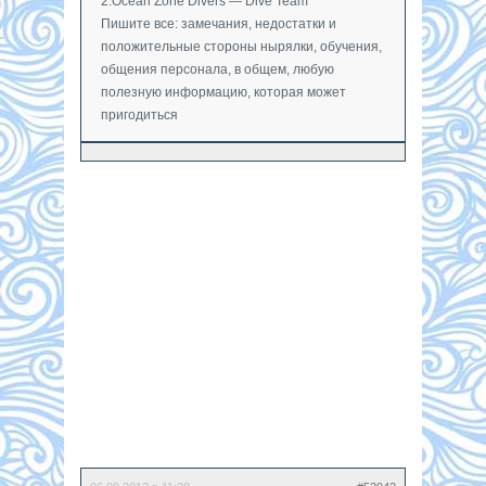
2.Ocean Zone Divers — Dive Team
Пишите все: замечания, недостатки и
положительные стороны нырялки, обучения,
общения персонала, в общем, любую
полезную информацию, которая может
пригодиться