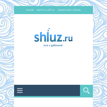
HOME
КАРТА САЙТА
ОБРАТНАЯ СВЯЗЬ