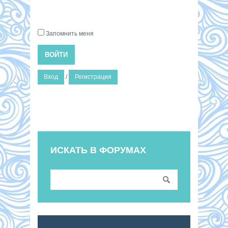
Запомнить меня
ВОЙТИ
Вход
/
Регистрация
ИСКАТЬ В ФОРУМАХ