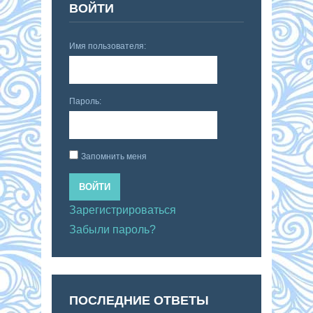
ВОЙТИ
Имя пользователя:
Пароль:
Запомнить меня
ВОЙТИ
Зарегистрироваться
Забыли пароль?
ПОСЛЕДНИЕ ОТВЕТЫ