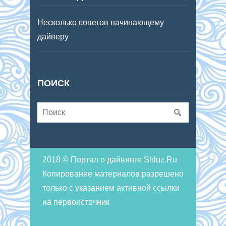
Несколько советов начинающему
дайверу
ПОИСК
2018 © Портал о дайвинге Shluz.Ru
Копирование материалов разрешено
только с указанием активной ссылки
на первоисточник