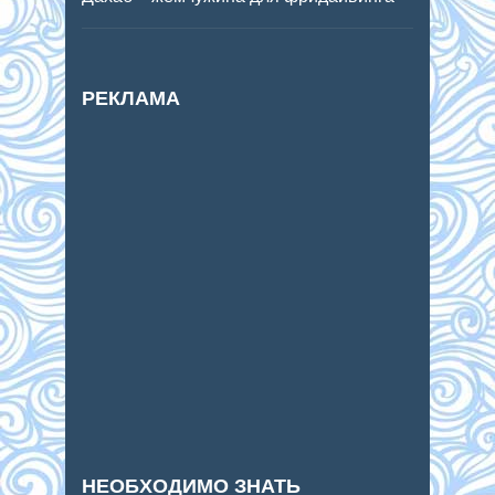
РЕКЛАМА
НЕОБХОДИМО ЗНАТЬ