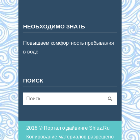
НЕОБХОДИМО ЗНАТЬ
Повышаем комфортность пребывания
в воде
ПОИСК
2018 © Портал о дайвинге Shluz.Ru
Копирование материалов разрешено