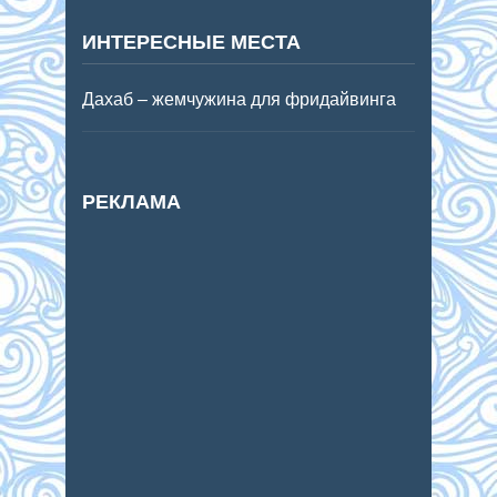
ИНТЕРЕСНЫЕ МЕСТА
Дахаб – жемчужина для фридайвинга
РЕКЛАМА