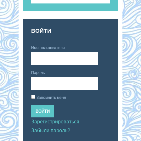
ВОЙТИ
Имя пользователя:
Пароль:
Запомнить меня
ВОЙТИ
Зарегистрироваться
Забыли пароль?