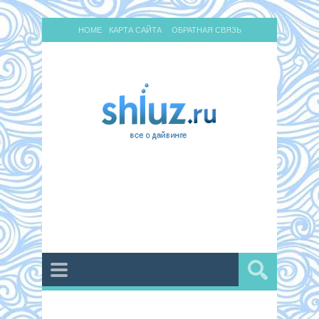
HOME
КАРТА САЙТА
ОБРАТНАЯ СВЯЗЬ