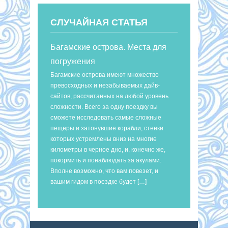
СЛУЧАЙНАЯ СТАТЬЯ
Багамские острова. Места для
погружения
Багамские острова имеют множество
превосходных и незабываемых дайв-
сайтов, рассчитанных на любой уровень
сложности. Всего за одну поездку вы
сможете исследовать самые сложные
пещеры и затонувшие корабли, стенки
которых устремлены вниз на многие
километры в черное дно, и, конечно же,
покормить и понаблюдать за акулами.
Вполне возможно, что вам повезет, и
вашим гидом в поездке будет […]