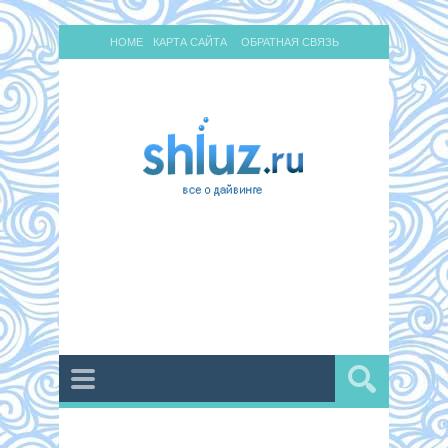
HOME
КАРТА САЙТА
ОБРАТНАЯ СВЯЗЬ