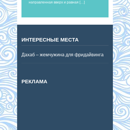
направленная вверх и равная […]
ИНТЕРЕСНЫЕ МЕСТА
Дахаб – жемчужина для фридайвинга
РЕКЛАМА