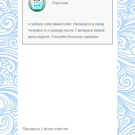
Участник
я заберу себе мини плюс. Напишите в личку
телефон и я приеду после 7 вечера в любой
день недели. Спасибо большое заранее.
Просмотр 1 ветки ответов