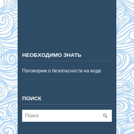
НЕОБХОДИМО ЗНАТЬ
Поговорим о безопасности на воде
ПОИСК