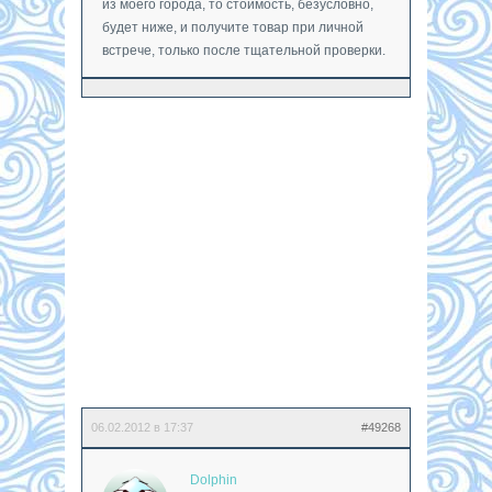
из моего города, то стоимость, безусловно,
будет ниже, и получите товар при личной
встрече, только после тщательной проверки.
06.02.2012 в 17:37
#49268
Dolphin