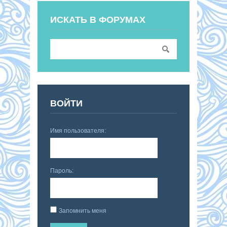
ИСКАТЬ В ФОРУМАХ
ВОЙТИ
Имя пользователя:
Пароль:
Запомнить меня