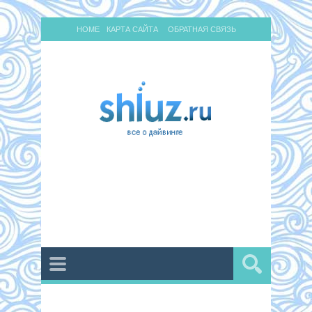
HOME
КАРТА САЙТА
ОБРАТНАЯ СВЯЗЬ