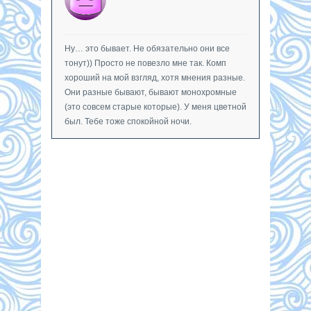
Ну… это бывает. Не обязательно они все
тонут)) Просто не повезло мне так. Комп
хороший на мой взгляд, хотя мнения разные.
Они разные бывают, бывают монохромные
(это совсем старые которые). У меня цветной
был. Тебе тоже спокойной ночи.