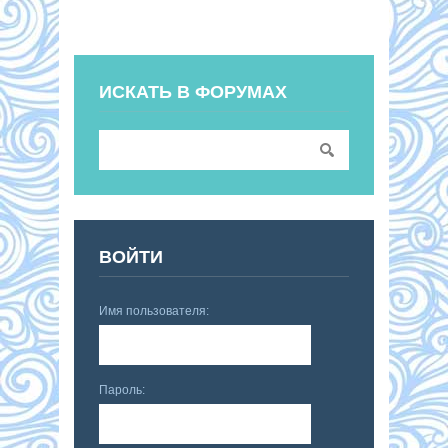
ИСКАТЬ В ФОРУМАХ
ВОЙТИ
Имя пользователя:
Пароль: