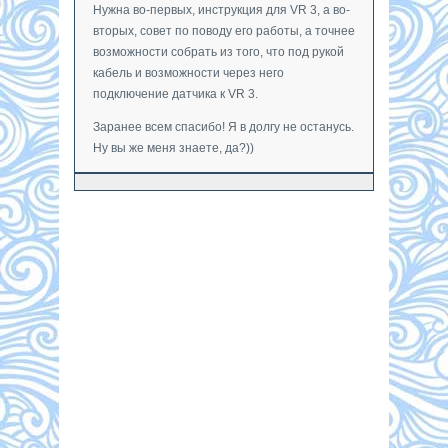
Нужна во-первых, инструкция для VR 3, а во-
вторых, совет по поводу его работы, а точнее
возможности собрать из того, что под рукой
кабель и возможности через него
подключение датчика к VR 3.
Заранее всем спасибо! Я в долгу не останусь.
Ну вы же меня знаете, да?))