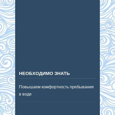
НЕОБХОДИМО ЗНАТЬ
Повышаем комфортность пребывания
в воде