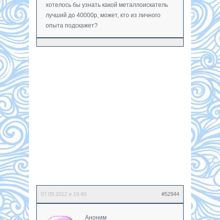
хотелось бы узнать какой металлоискатель
лучший до 40000р, может, кто из личного
опыта подскажет?
07.09.2012 в 19:40
#52944
Аноним