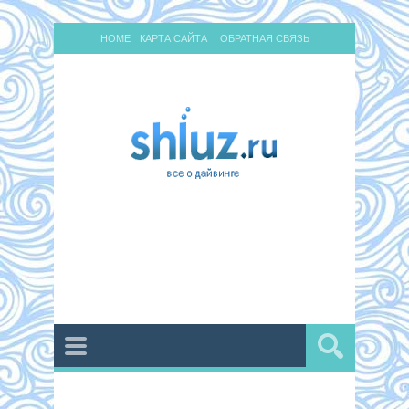
HOME
КАРТА САЙТА
ОБРАТНАЯ СВЯЗЬ