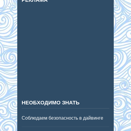
НЕОБХОДИМО ЗНАТЬ
Соблюдаем безопасность в дайвинге