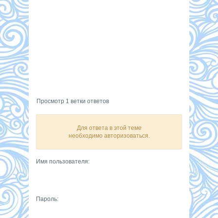
Просмотр 1 ветки ответов
Для ответа в этой теме
необходимо авторизоваться.
Имя пользователя:
Пароль: