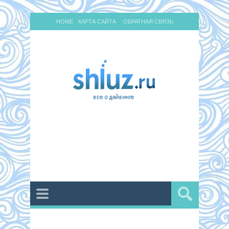
HOME
КАРТА САЙТА
ОБРАТНАЯ СВЯЗЬ