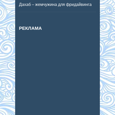
Дахаб – жемчужина для фридайвинга
РЕКЛАМА