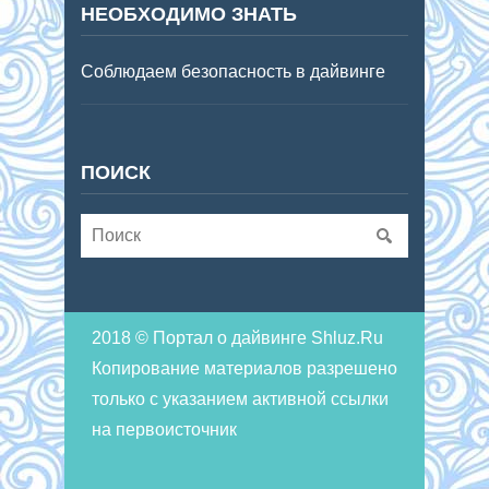
НЕОБХОДИМО ЗНАТЬ
Соблюдаем безопасность в дайвинге
ПОИСК
2018 © Портал о дайвинге Shluz.Ru
Копирование материалов разрешено
только с указанием активной ссылки
на первоисточник