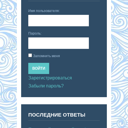
Имя пользователя:
Пароль:
Запомнить меня
ВОЙТИ
Зарегистрироваться
Забыли пароль?
ПОСЛЕДНИЕ ОТВЕТЫ