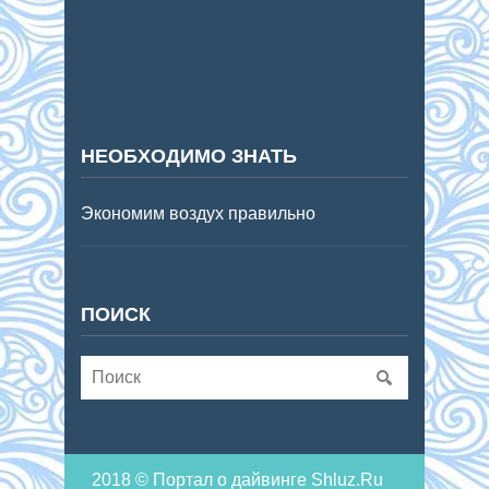
НЕОБХОДИМО ЗНАТЬ
Экономим воздух правильно
ПОИСК
2018 © Портал о дайвинге Shluz.Ru