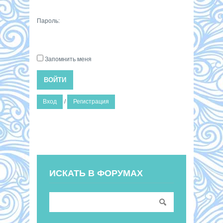
Пароль:
Запомнить меня
ВОЙТИ
Вход
/
Регистрация
ИСКАТЬ В ФОРУМАХ