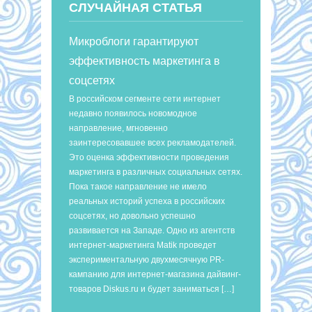
СЛУЧАЙНАЯ СТАТЬЯ
Микроблоги гарантируют
эффективность маркетинга в
соцсетях
В российском сегменте сети интернет
недавно появилось новомодное
направление, мгновенно
заинтересовавшее всех рекламодателей.
Это оценка эффективности проведения
маркетинга в различных социальных сетях.
Пока такое направление не имело
реальных историй успеха в российских
соцсетях, но довольно успешно
развивается на Западе. Одно из агентств
интернет-маркетинга Matik проведет
экспериментальную двухмесячную PR-
кампанию для интернет-магазина дайвинг-
товаров Diskus.ru и будет заниматься […]