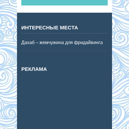
ИНТЕРЕСНЫЕ МЕСТА
Дахаб – жемчужина для фридайвинга
РЕКЛАМА