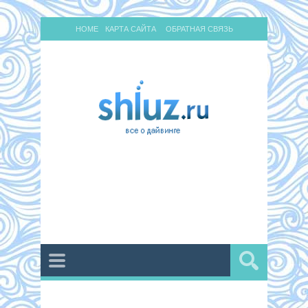
HOME
КАРТА САЙТА
ОБРАТНАЯ СВЯЗЬ