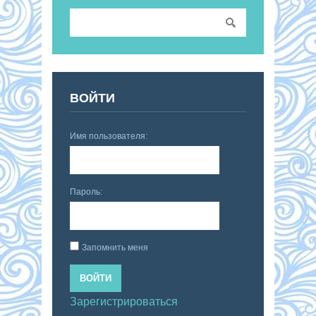
ВОЙТИ
Имя пользователя:
Пароль:
Запомнить меня
ВОЙТИ
Зарегистрироваться