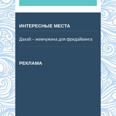
ИНТЕРЕСНЫЕ МЕСТА
Дахаб – жемчужина для фридайвинга
РЕКЛАМА