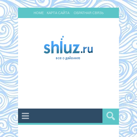
HOME
КАРТА САЙТА
ОБРАТНАЯ СВЯЗЬ