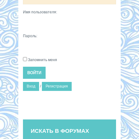
Имя пользователя:
Пароль:
Запомнить меня
ВОЙТИ
Вход
/
Регистрация
ИСКАТЬ В ФОРУМАХ