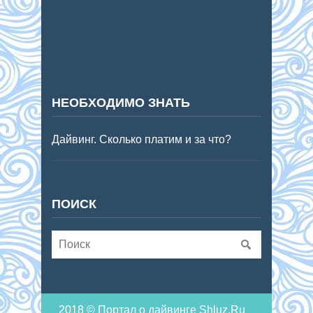
НЕОБХОДИМО ЗНАТЬ
Дайвинг. Сколько платим и за что?
ПОИСК
2018 © Портал о дайвинге Shluz.Ru