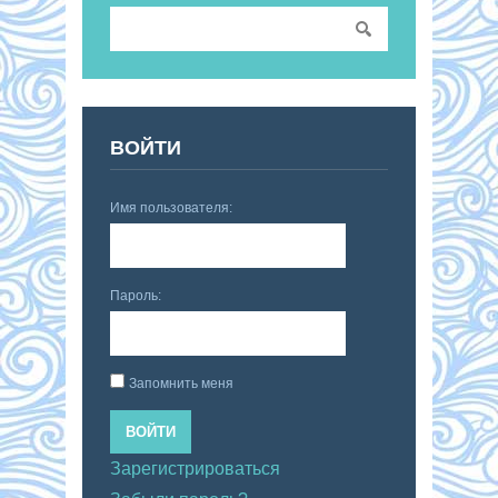
ВОЙТИ
Имя пользователя:
Пароль:
Запомнить меня
ВОЙТИ
Зарегистрироваться