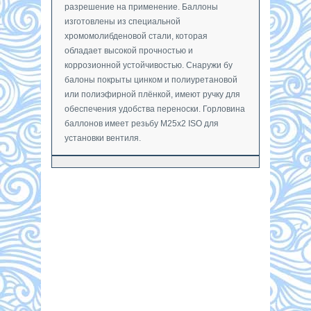
разрешение на применение. Баллоны
изготовлены из специальной
хромомолибденовой стали, которая
обладает высокой прочностью и
коррозионной устойчивостью. Снаружи бу
балоны покрыты цинком и полиуретановой
или полиэфирной плёнкой, имеют ручку для
обеспечения удобства переноски. Горловина
баллонов имеет резьбу М25х2 ISO для
установки вентиля.