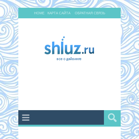
HOME
КАРТА САЙТА
ОБРАТНАЯ СВЯЗЬ