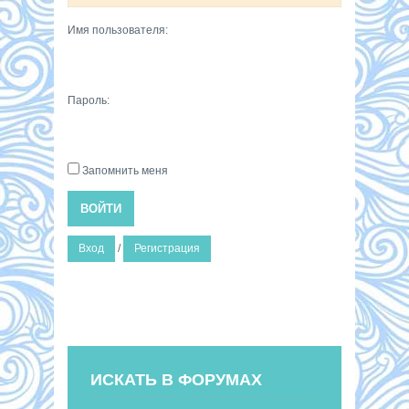
Имя пользователя:
Пароль:
Запомнить меня
ВОЙТИ
Вход
/
Регистрация
ИСКАТЬ В ФОРУМАХ