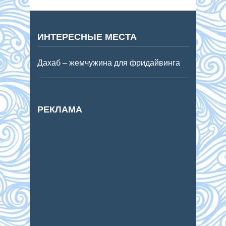
ИНТЕРЕСНЫЕ МЕСТА
Дахаб – жемчужина для фридайвинга
РЕКЛАМА