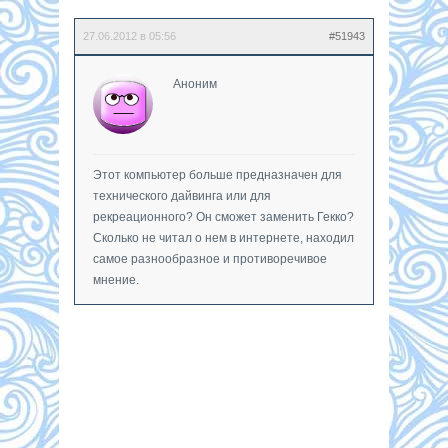
27.06.2012 в 05:56
#51943
Аноним
Этот компьютер больше предназначен для
технического дайвинга или для
рекреационного? Он сможет заменить Гекко?
Сколько не читал о нем в интернете, находил
самое разнообразное и противоречивое
мнение.