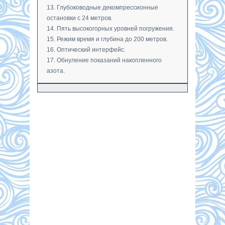
13. Глубоководные декомпрессионные
остановки с 24 метров.
14. Пять высокогорных уровней погружения.
15. Режим время и глубина до 200 метров.
16. Оптический интерфейс.
17. Обнуление показаний накопленного
азота.