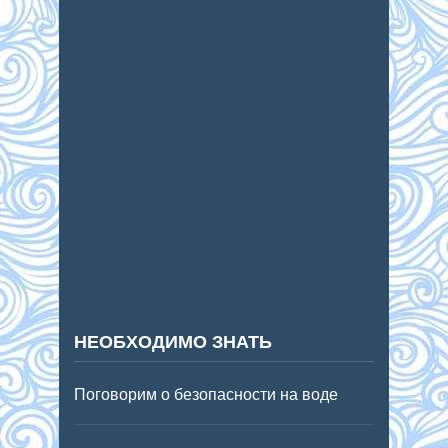
НЕОБХОДИМО ЗНАТЬ
Поговорим о безопасности на воде