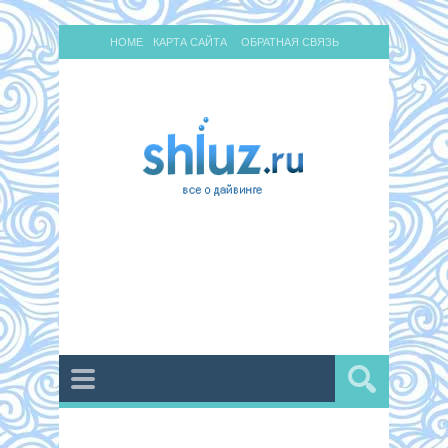
HOME
КАРТА САЙТА
ОБРАТНАЯ СВЯЗЬ