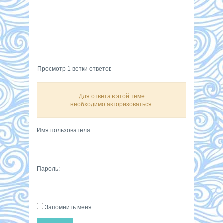
Просмотр 1 ветки ответов
Для ответа в этой теме
необходимо авторизоваться.
Имя пользователя:
Пароль:
Запомнить меня