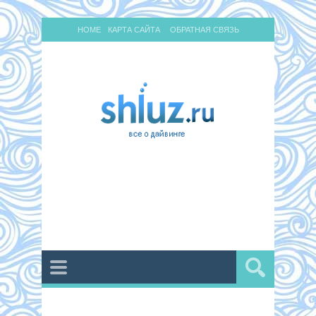
HOME
КАРТА САЙТА
ОБРАТНАЯ СВЯЗЬ