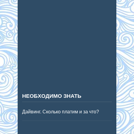
НЕОБХОДИМО ЗНАТЬ
Дайвинг. Сколько платим и за что?