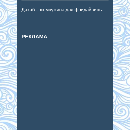
Дахаб – жемчужина для фридайвинга
РЕКЛАМА