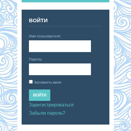
ВОЙТИ
Имя пользователя:
Пароль:
Запомнить меня
ВОЙТИ
Зарегистрироваться
Забыли пароль?