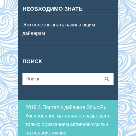
НЕОБХОДИМО ЗНАТЬ
Это полезно знать начинающим
дайверам
ПОИСК
2018 © Портал о дайвинге Shluz.Ru
Копирование материалов разрешено
только с указанием активной ссылки
на первоисточник