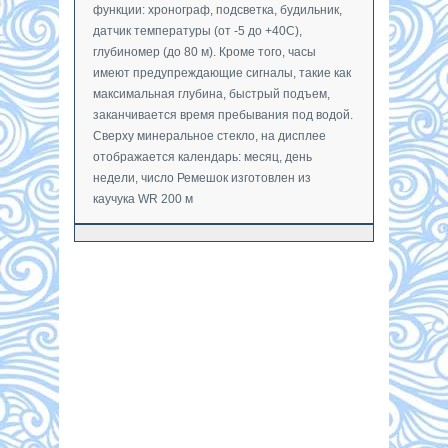
функции: хронограф, подсветка, будильник,
датчик температуры (от -5 до +40С),
глубиномер (до 80 м). Кроме того, часы
имеют предупреждающие сигналы, такие как
максимальная глубина, быстрый подъем,
заканчивается время пребывания под водой.
Сверху минеральное стекло, на дисплее
отображается календарь: месяц, день
недели, число Ремешок изготовлен из
каучука WR 200 м