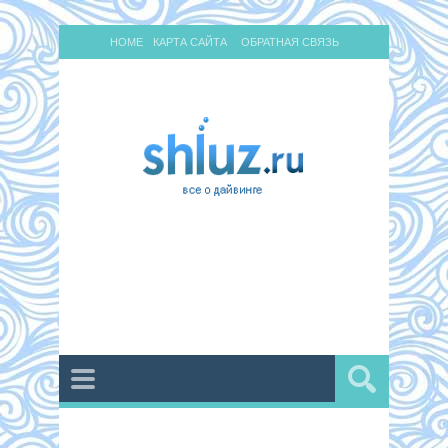
HOME
КАРТА САЙТА
ОБРАТНАЯ СВЯЗЬ