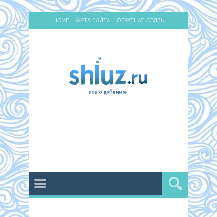
HOME
КАРТА САЙТА
ОБРАТНАЯ СВЯЗЬ