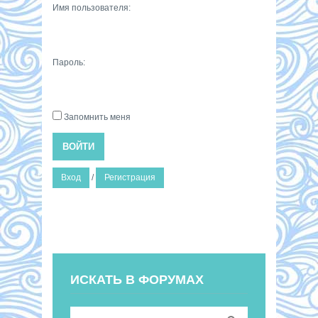
Имя пользователя:
Пароль:
Запомнить меня
ВОЙТИ
Вход
/
Регистрация
ИСКАТЬ В ФОРУМАХ