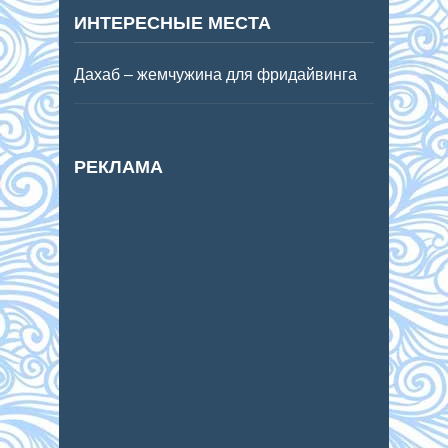
ИНТЕРЕСНЫЕ МЕСТА
Дахаб – жемчужина для фридайвинга
РЕКЛАМА