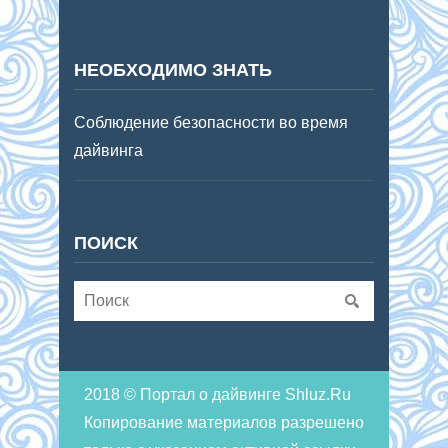
НЕОБХОДИМО ЗНАТЬ
Соблюдение безопасности во время
дайвинга
ПОИСК
2018 © Портал о дайвинге Shluz.Ru
Копирование материалов разрешено