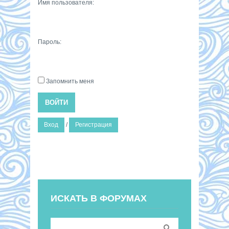
Имя пользователя:
Пароль:
Запомнить меня
ВОЙТИ
Вход
/
Регистрация
ИСКАТЬ В ФОРУМАХ