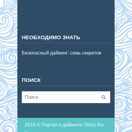
НЕОБХОДИМО ЗНАТЬ
Безопасный дайвинг: семь секретов
ПОИСК
2018 © Портал о дайвинге Shluz.Ru