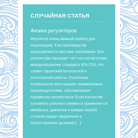
СЛУЧАЙНАЯ СТАТЬЯ
Физика регуляторов
Регулятор очень важный прибор для
ныряльщика. К их производству
предъявляются жесткие требования. Все
регуляторы проходят тест на соответствие
международному стандарту (EN 250), что
служит гарантией безопасной и
безотказной работы. Различные
особенности конструкции, применяемые
производителями, обуславливают
параметры регуляторов. Если в качестве
основного рабочего элемента применяется
мембрана, давление в камере первой
ступени падает медленнее и
сопротивление дыханию […]