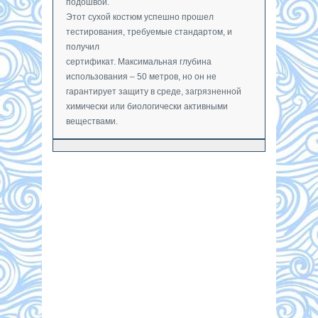
подошвой.
Этот сухой костюм успешно прошел
тестирования, требуемые стандартом, и
получил
сертификат. Максимальная глубина
использования – 50 метров, но он не
гарантирует защиту в среде, загрязненной
химически или биологически активными
веществами.