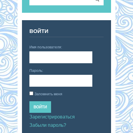
ВОЙТИ
Имя пользователя:
Пароль:
Запомнить меня
ВОЙТИ
Зарегистрироваться
Забыли пароль?