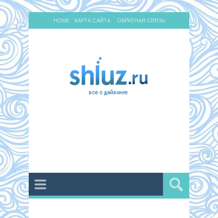
HOME
КАРТА САЙТА
ОБРАТНАЯ СВЯЗЬ