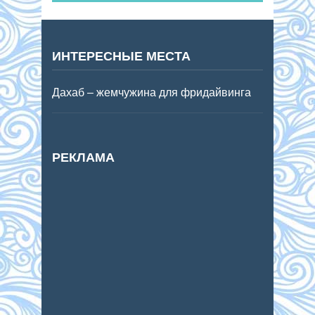
ИНТЕРЕСНЫЕ МЕСТА
Дахаб – жемчужина для фридайвинга
РЕКЛАМА