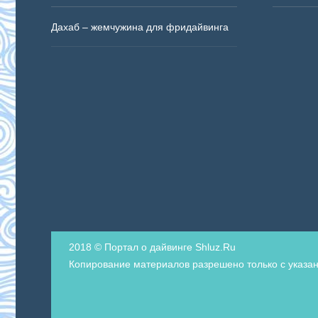
Дахаб – жемчужина для фридайвинга
2018 © Портал о дайвинге Shluz.Ru
Копирование материалов разрешено только с указан