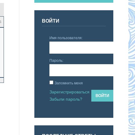
ВОЙТИ
5
Имя пользователя:
Пароль:
Запомнить меня
Зарегистрироваться
ВОЙТИ
Забыли пароль?