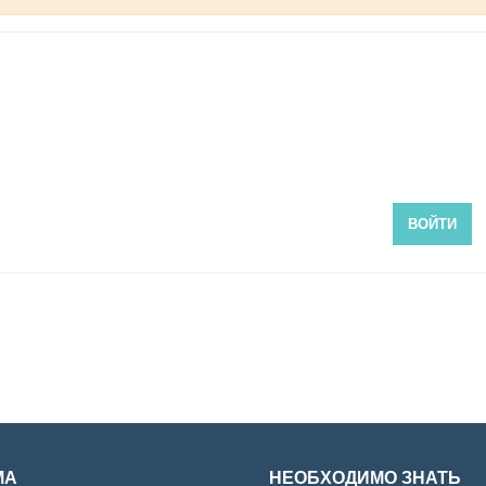
ВОЙТИ
МА
НЕОБХОДИМО ЗНАТЬ