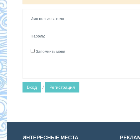
Имя пользователя:
Пароль:
Запомнить меня
Вход
/
Регистрация
ИНТЕРЕСНЫЕ МЕСТА
РЕКЛА