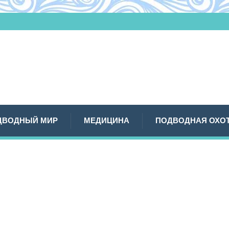
ДВОДНЫЙ МИР
МЕДИЦИНА
ПОДВОДНАЯ ОХО