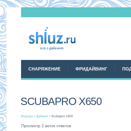
СНАРЯЖЕНИЕ
ФРИДАЙВИНГ
ПО
SCUBAPRO X650
Форумы
›
Дайвинг
›
Scubapro x650
Просмотр 2 веток ответов