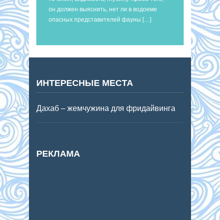
он должен выяснить, нет ли в водоеме
опасных представителей фауны […]
ИНТЕРЕСНЫЕ МЕСТА
Дахаб – жемчужина для фридайвинга
РЕКЛАМА