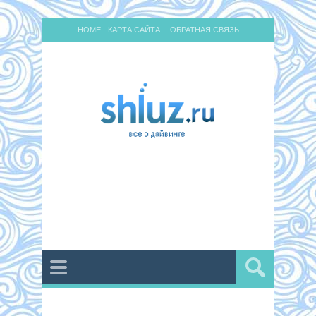
HOME
КАРТА САЙТА
ОБРАТНАЯ СВЯЗЬ