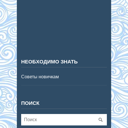
НЕОБХОДИМО ЗНАТЬ
Советы новичкам
ПОИСК