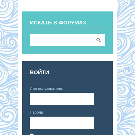
ИСКАТЬ В ФОРУМАХ
ВОЙТИ
Имя пользователя:
Пароль: