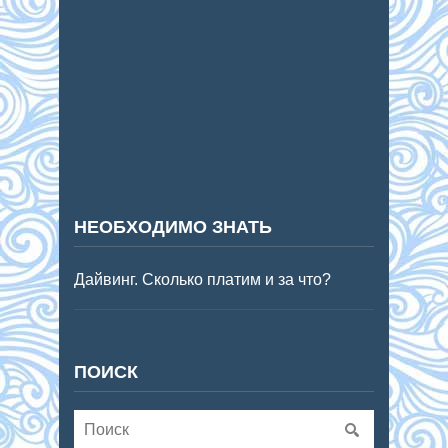
НЕОБХОДИМО ЗНАТЬ
Дайвинг. Сколько платим и за что?
ПОИСК