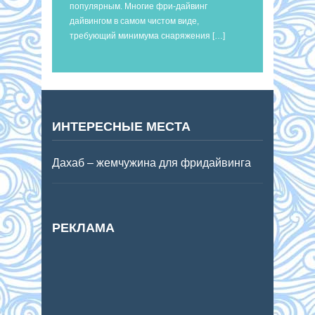
популярным. Многие фри-дайвинг
дайвингом в самом чистом виде,
требующий минимума снаряжения […]
ИНТЕРЕСНЫЕ МЕСТА
Дахаб – жемчужина для фридайвинга
РЕКЛАМА