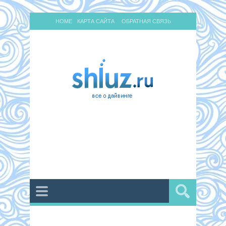
HOME
КАРТА САЙТА
ОБРАТНАЯ СВЯЗЬ