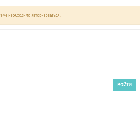
 теме необходимо авторизоваться.
ВОЙТИ