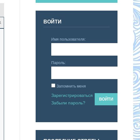
ВОЙТИ
1
Имя пользователя:
Пароль:
Запомнить меня
Зарегистрироваться
ВОЙТИ
Забыли пароль?