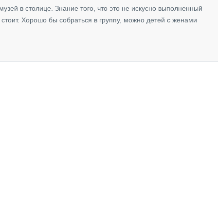
музей в столице. Знание того, что это не искусно выполненный
стоит. Хорошо бы собраться в группу, можно детей с женами