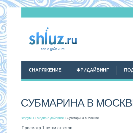
СНАРЯЖЕНИЕ
ФРИДАЙВИНГ
ПО
СУБМАРИНА В МОСКВ
Форумы
›
Медиа о дайвинге
›
Субмарина в Москве
Просмотр 1 ветки ответов