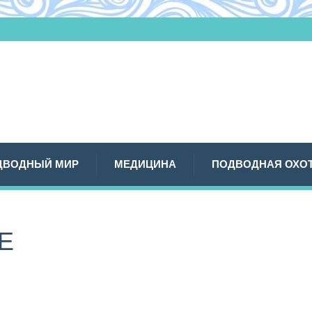
ДВОДНЫЙ МИР
МЕДИЦИНА
ПОДВОДНАЯ ОХО
Е