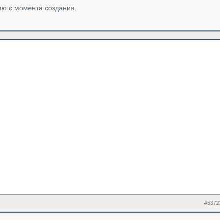
ию с момента создания.
#5372