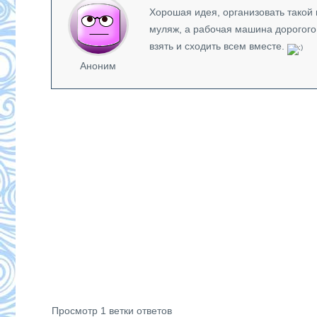
Хорошая идея, организовать такой 
муляж, а рабочая машина дорогого 
взять и сходить всем вместе.
Аноним
Просмотр 1 ветки ответов