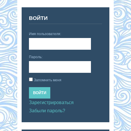
ВОЙТИ
Имя пользователя:
Пароль:
Запомнить меня
ВОЙТИ
Зарегистрироваться
Забыли пароль?