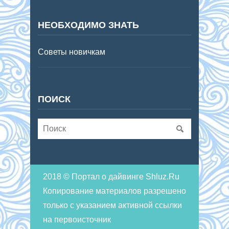
НЕОБХОДИМО ЗНАТЬ
Советы новичкам
ПОИСК
2018 © Портал о дайвинге Shluz.Ru
Копирование материалов разрешено
только с указанием активной ссылки
на первоисточник