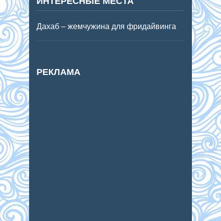
ИНТЕРЕСНЫЕ МЕСТА
Дахаб – жемчужина для фридайвинга
РЕКЛАМА