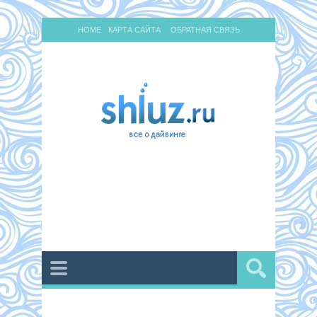
HOME
КАРТА САЙТА
ОБРАТНАЯ СВЯЗЬ