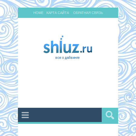
HOME
КАРТА САЙТА
ОБРАТНАЯ СВЯЗЬ