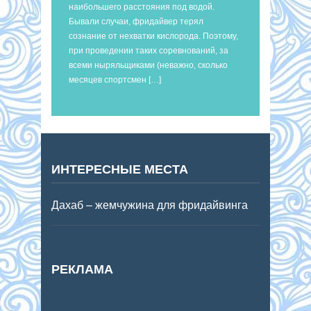
наибольшего расстояния под водой.
Бывали случаи, фридайвер терял
сознание от нехватки кислорода. Поэтому,
при проведении таких соревнований, за
всеми ныряльщиками (неважно, сколько
месяцев спортсмен […]
ИНТЕРЕСНЫЕ МЕСТА
Дахаб – жемчужина для фридайвинга
РЕКЛАМА