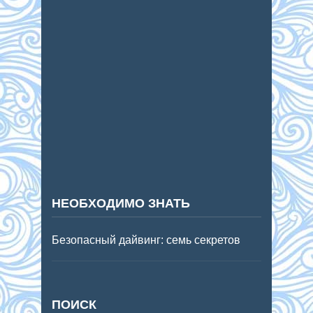
НЕОБХОДИМО ЗНАТЬ
Безопасный дайвинг: семь секретов
ПОИСК