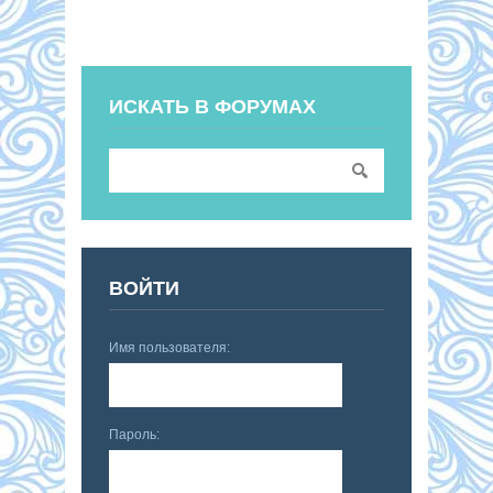
ИСКАТЬ В ФОРУМАХ
ВОЙТИ
Имя пользователя:
Пароль: