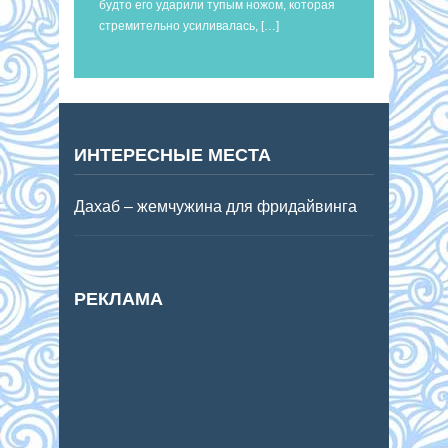
будто его ударили тупым ножом, которая
стремительно усиливалась, […]
ИНТЕРЕСНЫЕ МЕСТА
Дахаб – жемчужина для фридайвинга
РЕКЛАМА