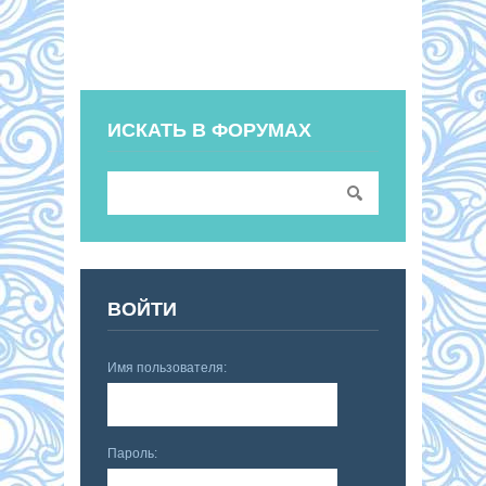
ИСКАТЬ В ФОРУМАХ
ВОЙТИ
Имя пользователя:
Пароль: