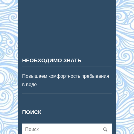
НЕОБХОДИМО ЗНАТЬ
Повышаем комфортность пребывания
в воде
ПОИСК