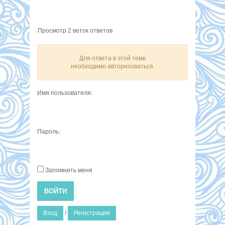
Просмотр 2 веток ответов
Для ответа в этой теме
необходимо авторизоваться.
Имя пользователя:
Пароль:
Запомнить меня
ВОЙТИ
Вход
/
Регистрация