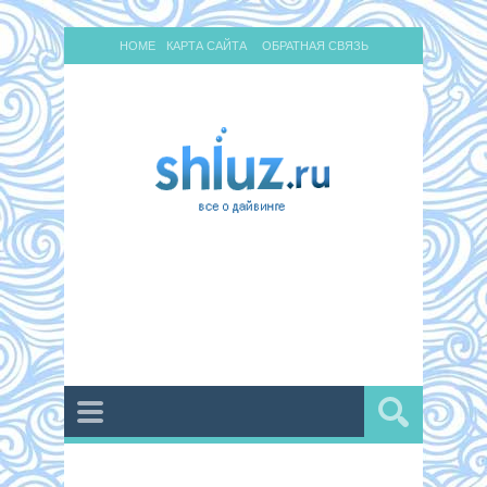
HOME
КАРТА САЙТА
ОБРАТНАЯ СВЯЗЬ