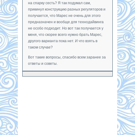
на спарку сесть? Я так подумал сам,
прикинул конструкцию разных регуляторов и
получается, что Марес не очень для этого
предназначен и вообще для технодайвинга
не особо подходит. Но вот так получается у
меня, что скорее всего нужно брать Марес,
другого варианта пока нет. И что взять в
таком случае?
Вот такие вопросы, спасибо всем заранее за
ответы и советы.