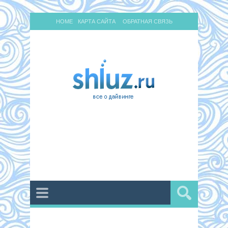
HOME
КАРТА САЙТА
ОБРАТНАЯ СВЯЗЬ