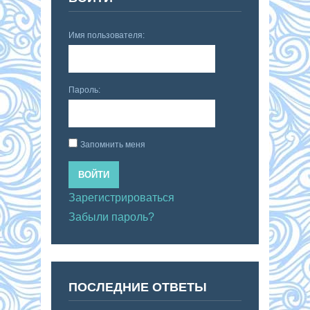
Имя пользователя:
Пароль:
Запомнить меня
ВОЙТИ
Зарегистрироваться
Забыли пароль?
ПОСЛЕДНИЕ ОТВЕТЫ