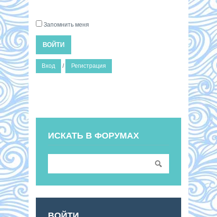
Запомнить меня
ВОЙТИ
Вход
/
Регистрация
ИСКАТЬ В ФОРУМАХ
ВОЙТИ