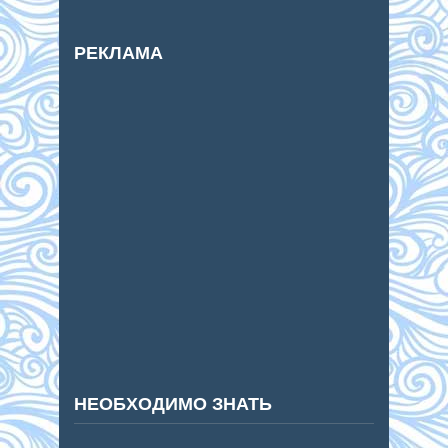
РЕКЛАМА
НЕОБХОДИМО ЗНАТЬ