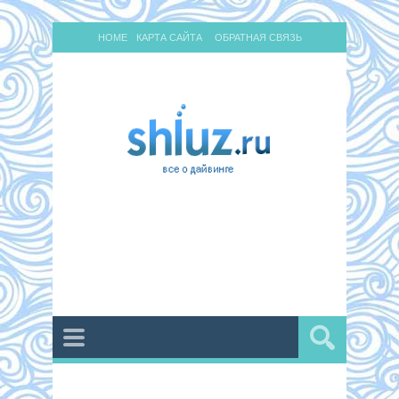
HOME
КАРТА САЙТА
ОБРАТНАЯ СВЯЗЬ