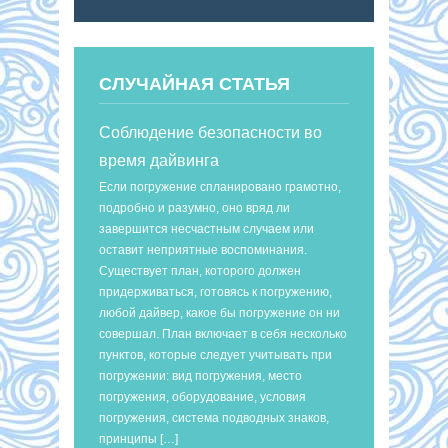
СЛУЧАЙНАЯ СТАТЬЯ
Соблюдение безопасности во
время дайвинга
Если погружение спланировано грамотно,
подробно и разумно, оно вряд ли
завершится несчастным случаем или
оставит неприятные воспоминания.
Существует план, которого должен
придерживаться, готовясь к погружению,
любой дайвер, какое бы погружение он ни
совершал. План включает в себя несколько
пунктов, которые следует учитывать при
погружении: вид погружения, место
погружения, оборудование, условия
погружения, система подводных знаков,
принципы […]