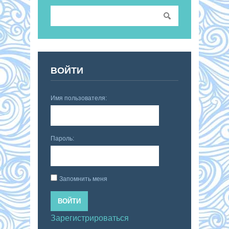
ВОЙТИ
Имя пользователя:
Пароль:
Запомнить меня
ВОЙТИ
Зарегистрироваться