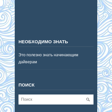
НЕОБХОДИМО ЗНАТЬ
Это полезно знать начинающим
дайверам
ПОИСК