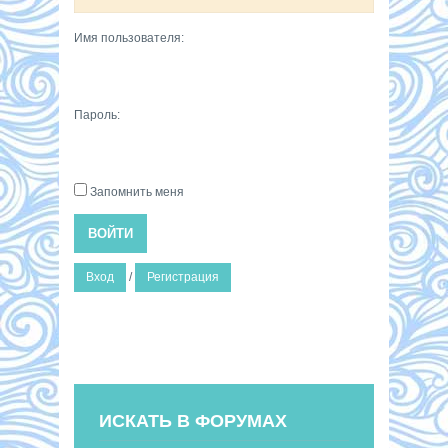
Имя пользователя:
Пароль:
Запомнить меня
ВОЙТИ
Вход
/
Регистрация
ИСКАТЬ В ФОРУМАХ