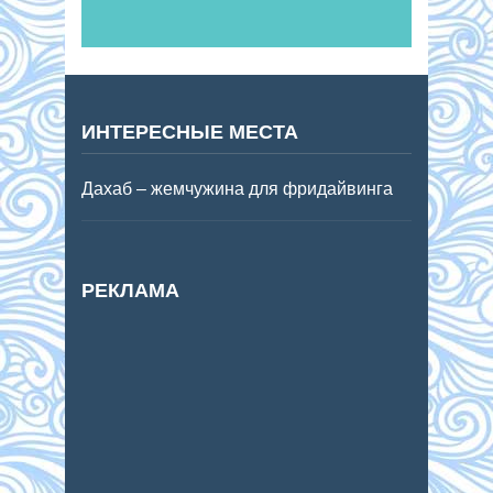
ИНТЕРЕСНЫЕ МЕСТА
Дахаб – жемчужина для фридайвинга
РЕКЛАМА