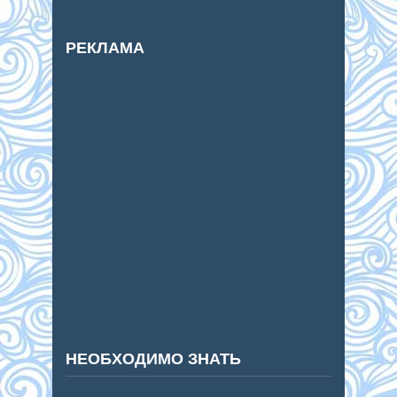
РЕКЛАМА
НЕОБХОДИМО ЗНАТЬ