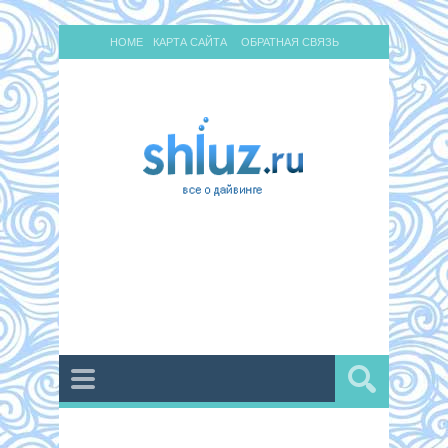
HOME
КАРТА САЙТА
ОБРАТНАЯ СВЯЗЬ