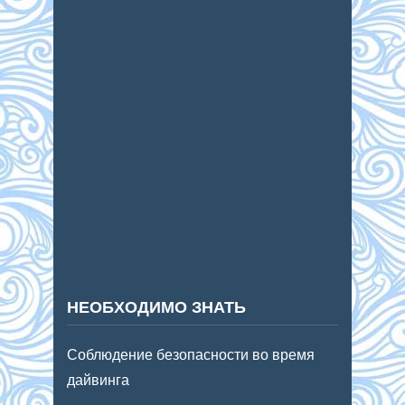
НЕОБХОДИМО ЗНАТЬ
Соблюдение безопасности во время
дайвинга