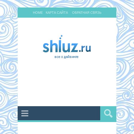
HOME
КАРТА САЙТА
ОБРАТНАЯ СВЯЗЬ