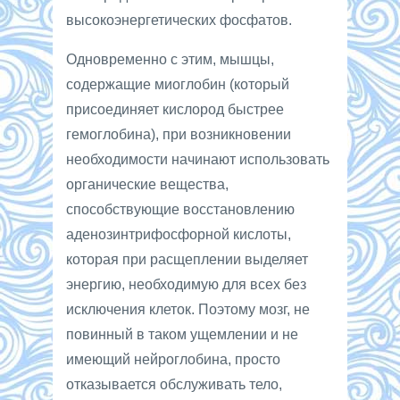
высокоэнергетических фосфатов.
Одновременно с этим, мышцы,
содержащие миоглобин (который
присоединяет кислород быстрее
гемоглобина), при возникновении
необходимости начинают использовать
органические вещества,
способствующие восстановлению
аденозинтрифосфорной кислоты,
которая при расщеплении выделяет
энергию, необходимую для всех без
исключения клеток. Поэтому мозг, не
повинный в таком ущемлении и не
имеющий нейроглобина, просто
отказывается обслуживать тело,