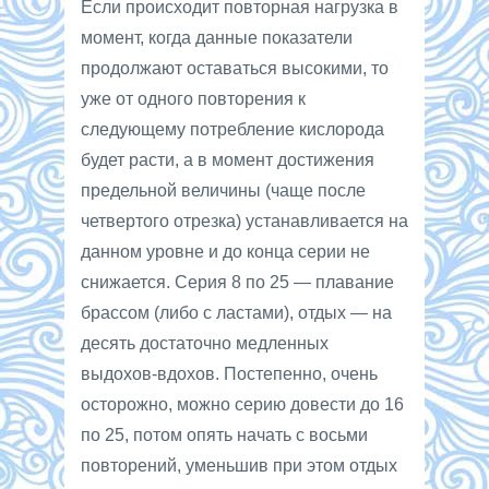
Если происходит повторная нагрузка в
момент, когда данные показатели
продолжают оставаться высокими, то
уже от одного повторения к
следующему потребление кислорода
будет расти, а в момент достижения
предельной величины (чаще после
четвертого отрезка) устанавливается на
данном уровне и до конца серии не
снижается. Серия 8 по 25 — плавание
брассом (либо с ластами), отдых — на
десять достаточно медленных
выдохов-вдохов. Постепенно, очень
осторожно, можно серию довести до 16
по 25, потом опять начать с восьми
повторений, уменьшив при этом отдых