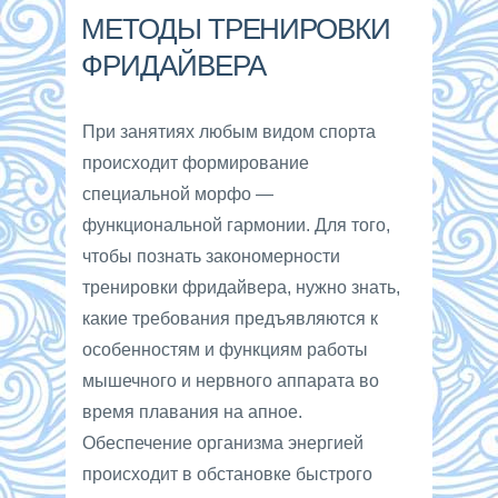
МЕТОДЫ ТРЕНИРОВКИ
ФРИДАЙВЕРА
При занятиях любым видом спорта
происходит формирование
специальной морфо —
функциональной гармонии. Для того,
чтобы познать закономерности
тренировки фридайвера, нужно знать,
какие требования предъявляются к
особенностям и функциям работы
мышечного и нервного аппарата во
время плавания на апное.
Обеспечение организма энергией
происходит в обстановке быстрого