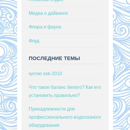
Медиа о дайвинге
Флора и фауна
Флуд
ПОСЛЕДНИЕ ТЕМЫ
куплю ssb-2010
Что такое баланс белого? Как его
установить правильно?
Принадлежности для
профессионального водолазного
оборудования