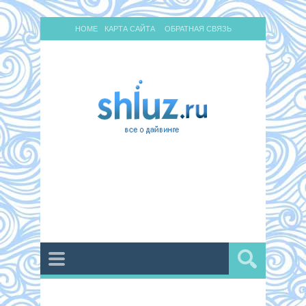
HOME
КАРТА САЙТА
ОБРАТНАЯ СВЯЗЬ