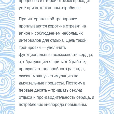
процессов и второй отрезок проходит
уже при интенсивном аэробиозе.
При интервальной тренировке
проплываются короткие отрезки на
апное и соблюдением небольших
интервалов для отдыха. Цель такой
тренировки — увеличить
функциональные возможности сердца,
а, образующиеся при такой работе,
продукты от анаэробного распада,
окажут мощную стимуляцию на
дыхательные процессы. Поэтому в
первые десять – тридцать секунд
отдыха и производительность сердца, и
потребление кислорода повышены.