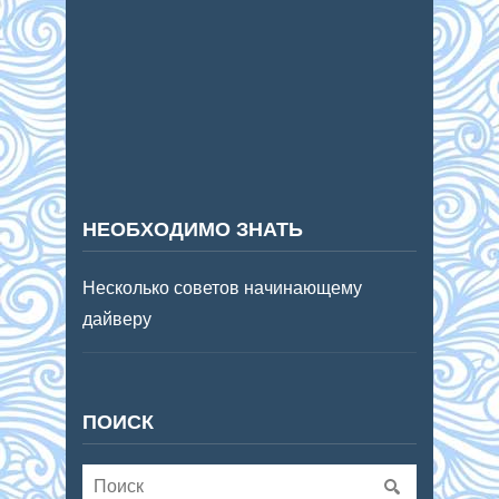
НЕОБХОДИМО ЗНАТЬ
Несколько советов начинающему
дайверу
ПОИСК