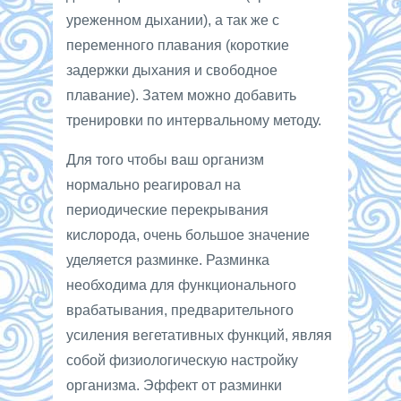
уреженном дыхании), а так же с
переменного плавания (короткие
задержки дыхания и свободное
плавание). Затем можно добавить
тренировки по интервальному методу.
Для того чтобы ваш организм
нормально реагировал на
периодические перекрывания
кислорода, очень большое значение
уделяется разминке. Разминка
необходима для функционального
врабатывания, предварительного
усиления вегетативных функций, являя
собой физиологическую настройку
организма. Эффект от разминки