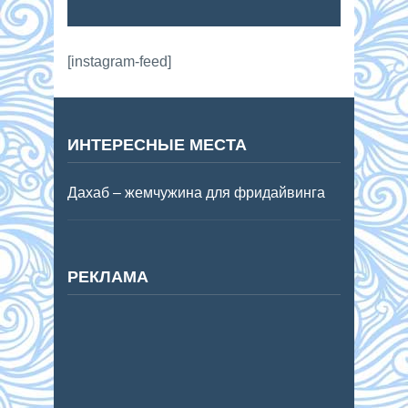
[instagram-feed]
ИНТЕРЕСНЫЕ МЕСТА
Дахаб – жемчужина для фридайвинга
РЕКЛАМА