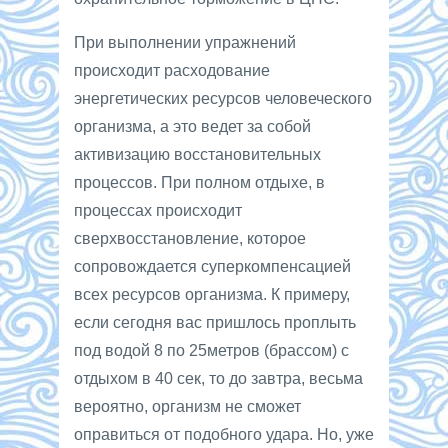
При выполнении упражнений
происходит расходование
энергетических ресурсов человеческого
организма, а это ведет за собой
активизацию восстановительных
процессов. При полном отдыхе, в
процессах происходит
сверхвосстановление, которое
сопровождается суперкомпенсацией
всех ресурсов организма. К примеру,
если сегодня вас пришлось проплыть
под водой 8 по 25метров (брассом) с
отдыхом в 40 сек, то до завтра, весьма
вероятно, организм не сможет
оправиться от подобного удара. Но, уже