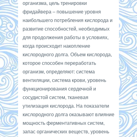
организма, цель тренировки
фридайвера – повышение уровня
наибольшего потребления кислорода и
развитие способностей, необходимых
для продолжения работы в условиях,
когда происходит накопление
кислородного долга. Объем кислорода,
которое способен переработать
организм, определяют: система
вентиляции, система крови, уровень
функционирования сердечной и
сосудистой систем, тканевая
утилизация кислорода. На показатели
кислородного долга оказывают влияние
мощность ферментативных систем,
запас органических веществ, уровень