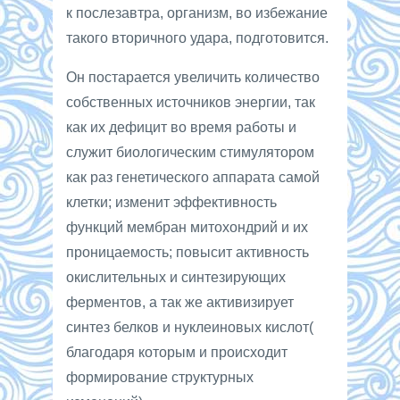
к послезавтра, организм, во избежание
такого вторичного удара, подготовится.
Он постарается увеличить количество
собственных источников энергии, так
как их дефицит во время работы и
служит биологическим стимулятором
как раз генетического аппарата самой
клетки; изменит эффективность
функций мембран митохондрий и их
проницаемость; повысит активность
окислительных и синтезирующих
ферментов, а так же активизирует
синтез белков и нуклеиновых кислот(
благодаря которым и происходит
формирование структурных