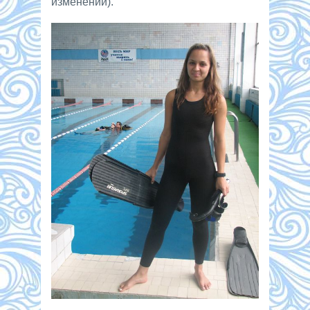
изменений).