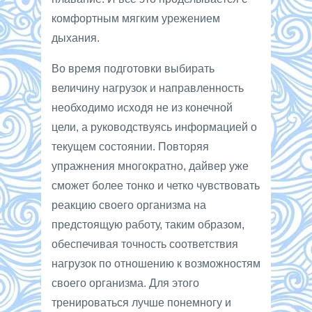
комфортным мягким урежением
дыхания.
Во время подготовки выбирать
величину нагрузок и направленность
необходимо исходя не из конечной
цели, а руководствуясь информацией о
текущем состоянии. Повторяя
упражнения многократно, дайвер уже
сможет более тонко и четко чувствовать
реакцию своего организма на
предстоящую работу, таким образом,
обеспечивая точность соответствия
нагрузок по отношению к возможностям
своего организма. Для этого
тренироваться лучше понемногу и