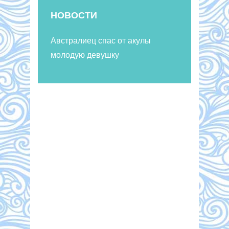
НОВОСТИ
Австралиец спас от акулы
молодую девушку