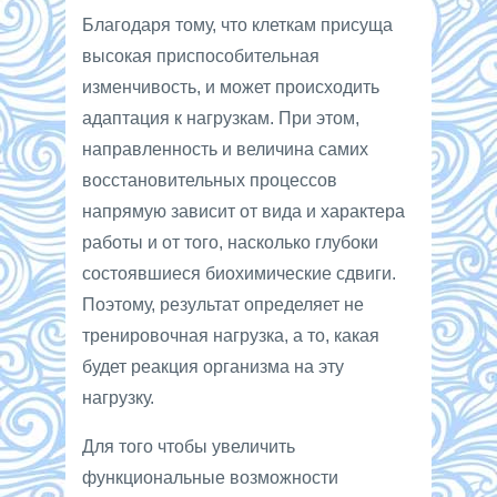
Благодаря тому, что клеткам присуща
высокая приспособительная
изменчивость, и может происходить
адаптация к нагрузкам. При этом,
направленность и величина самих
восстановительных процессов
напрямую зависит от вида и характера
работы и от того, насколько глубоки
состоявшиеся биохимические сдвиги.
Поэтому, результат определяет не
тренировочная нагрузка, а то, какая
будет реакция организма на эту
нагрузку.
Для того чтобы увеличить
функциональные возможности