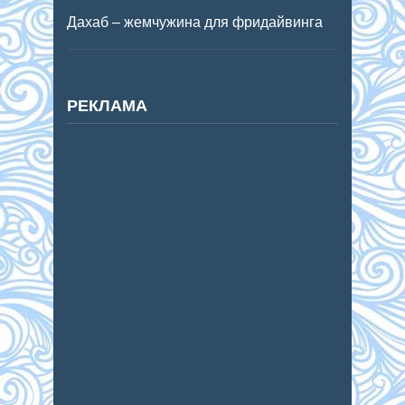
Дахаб – жемчужина для фридайвинга
РЕКЛАМА