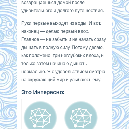
возвращаешься домой после
удивительного и долгого путешествия.
Руки первые выходят из воды. И вот,
наконец — делаю первый вдох.
Главное — не забыть и не начать сразу
дышать в полную силу. Потому делаю,
как положено, три неглубоких вдоха, и
только затем начинаю дышать
нормально. Я с удовольствием смотрю
на окружающий мир и улыбаюсь ему.
Это Интересно: