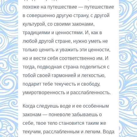
похоже на путешествие — путешествие
в совершенно другую страну, с другой
культурой, со своими законами,
традициями и ценностями. И, как в
любой другой стране, нужно уметь не
только ценить и уважить эти ценности,
но и вести себя соответственно им. И
тогда, подводная страна поделиться с
тобой своей гармонией и легкостью,
подарит тебе текучесть и свободу,
умиротворенность и расслабленность.
Когда следуешь воде и ее особенным
законам — поневоле забываешь о
себе, твое тело становится таким же
текучим, расслабленным и легким. Вода