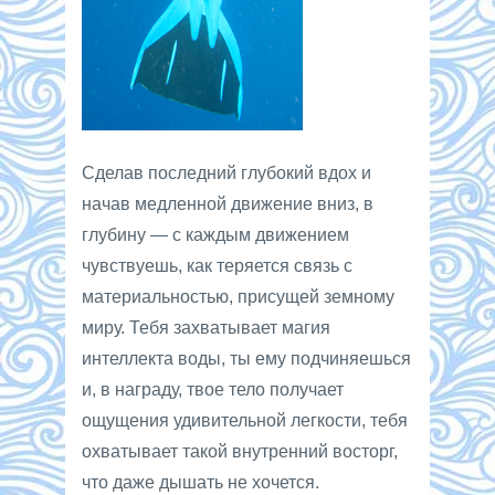
Сделав последний глубокий вдох и
начав медленной движение вниз, в
глубину — с каждым движением
чувствуешь, как теряется связь с
материальностью, присущей земному
миру. Тебя захватывает магия
интеллекта воды, ты ему подчиняешься
и, в награду, твое тело получает
ощущения удивительной легкости, тебя
охватывает такой внутренний восторг,
что даже дышать не хочется.