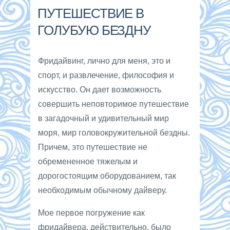
ПУТЕШЕСТВИЕ В
ГОЛУБУЮ БЕЗДНУ
Фридайвинг, лично для меня, это и
спорт, и развлечение, философия и
искусство. Он дает возможность
совершить неповторимое путешествие
в загадочный и удивительный мир
моря, мир головокружительной бездны.
Причем, это путешествие не
обремененное тяжелым и
дорогостоящим оборудованием, так
необходимым обычному дайверу.
Мое первое погружение как
фридайвера, действительно, было