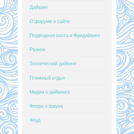
Дайвинг
О форуме и сайте
Подводная охота и Фридайвинг
Разное
Технический дайвинг
Пляжный отдых
Медиа о дайвинге
Флора и фауна
Флуд