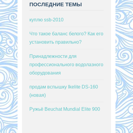
ПОСЛЕДНИЕ ТЕМЫ
куплю ssb-2010
Что такое баланс белого? Как его
установить правильно?
Принадлежности для
профессионального водолазного
оборудования
продам вспышку Ikelite DS-160
(новая)
Ружьё Beuchat Mundial Elite 900