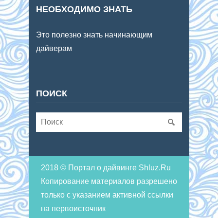
НЕОБХОДИМО ЗНАТЬ
Это полезно знать начинающим
дайверам
ПОИСК
2018 © Портал о дайвинге Shluz.Ru
Копирование материалов разрешено
только с указанием активной ссылки
на первоисточник