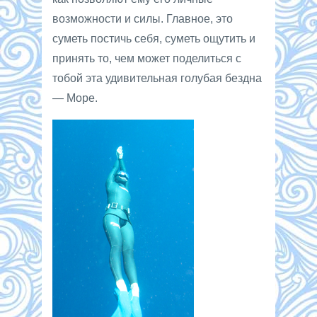
возможности и силы. Главное, это
суметь постичь себя, суметь ощутить и
принять то, чем может поделиться с
тобой эта удивительная голубая бездна
— Море.