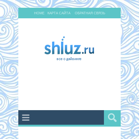
HOME
КАРТА САЙТА
ОБРАТНАЯ СВЯЗЬ