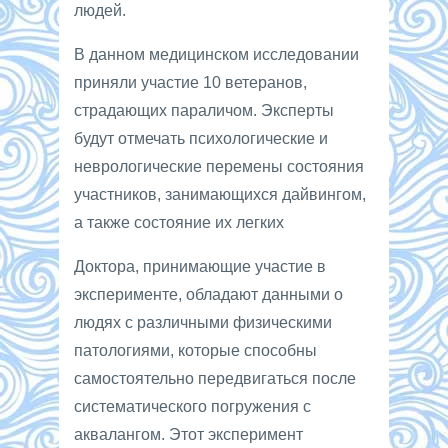
людей.
В данном медицинском исследовании
приняли участие 10 ветеранов,
страдающих параличом. Эксперты
будут отмечать психологические и
неврологические перемены состояния
участников, занимающихся дайвингом,
а также состояние их легких
Доктора, принимающие участие в
эксперименте, обладают данными о
людях с различными физическими
патологиями, которые способны
самостоятельно передвигаться после
систематического погружения с
аквалангом. Этот эксперимент