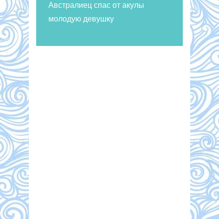
Австралиец спас от акулы
молодую девушку