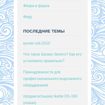
Флора и фауна
Флуд
ПОСЛЕДНИЕ ТЕМЫ
куплю ssb-2010
Что такое баланс белого? Как его
установить правильно?
Принадлежности для
профессионального водолазного
оборудования
продам вспышку Ikelite DS-160
(новая)