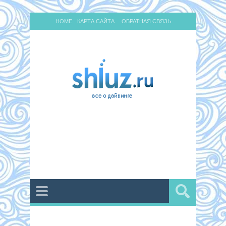
HOME
КАРТА САЙТА
ОБРАТНАЯ СВЯЗЬ