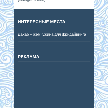
ИНТЕРЕСНЫЕ МЕСТА
Дахаб – жемчужина для фридайвинга
РЕКЛАМА