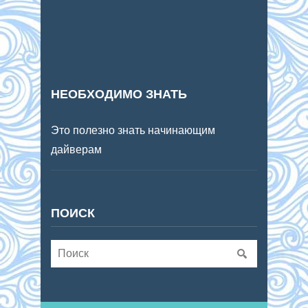
НЕОБХОДИМО ЗНАТЬ
Это полезно знать начинающим
дайверам
ПОИСК