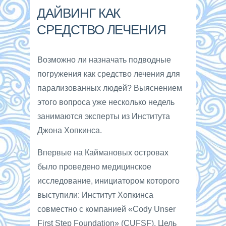
ДАЙВИНГ КАК
СРЕДСТВО ЛЕЧЕНИЯ
Возможно ли назначать подводные
погружения как средство лечения для
парализованных людей? Выяснением
этого вопроса уже несколько недель
занимаются эксперты из Института
Джона Хопкинса.
Впервые на Каймановых островах
было проведено медицинское
исследование, инициатором которого
выступили: Институт Хопкинса
совместно с компанией «Cody Unser
First Step Foundation» (CUFSF). Цель