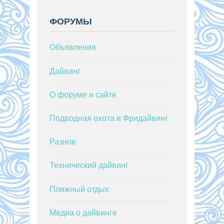
ФОРУМЫ
Объявления
Дайвинг
О форуме и сайте
Подводная охота и Фридайвинг
Разное
Технический дайвинг
Пляжный отдых
Медиа о дайвинге