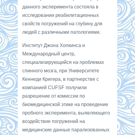
данного эксперимента состояла в
исследовании реабилитационных
свойств погружений на глубину для
людей с различными патологиями.
Институт Джона Хопкинса и
Международный центр,
специализирующийся на проблемах
спинного мозга, при Университете
Кеннеди Кригера, в партнерстве с
компанией CUFSF получили
разрешение от комиссии по
биомедицинской этике на проведение
пробного эксперимента, выявляющего
воздействие погружений на
медицинские данные парализованных