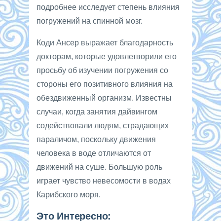
подробнее исследует степень влияния
погружений на спинной мозг.
Коди Ансер выражает благодарность
докторам, которые удовлетворили его
просьбу об изучении погружения со
стороны его позитивного влияния на
обездвиженный организм. Известны
случаи, когда занятия дайвингом
содействовали людям, страдающих
параличом, поскольку движения
человека в воде отличаются от
движений на суше. Большую роль
играет чувство невесомости в водах
Карибского моря.
Это Интересно: