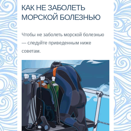
КАК НЕ ЗАБОЛЕТЬ
МОРСКОЙ БОЛЕЗНЬЮ
Чтобы не заболеть морской болезнью
— следуйте приведенным ниже
советам.