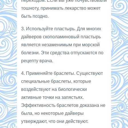
переходом. Если вы уже почувствовали
тошноту, принимать лекарство может
быть поздно.
3. Используйте пластырь. Для многих
дайверов скополаминовый пластырь
является незаменимым при морской
болезни. Эти средства отпускаются по
рецепту врача.
4. Применяйте браслеты. Существуют
специальные браслеты, которые
воздействуют на биологически
активные точки на запястьях.
Эффективность браслетов доказана не
была, но некоторые дайверы
утверждают, что они действуют.