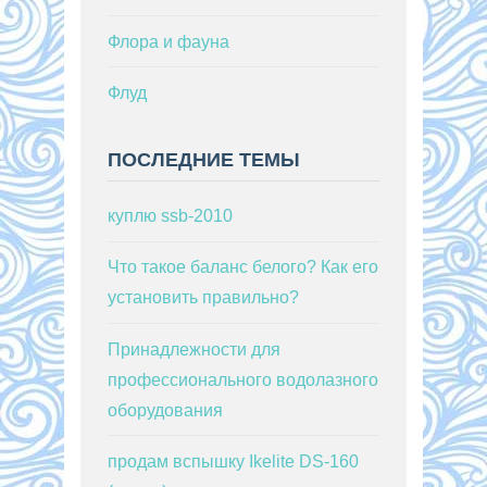
Флора и фауна
Флуд
ПОСЛЕДНИЕ ТЕМЫ
куплю ssb-2010
Что такое баланс белого? Как его
установить правильно?
Принадлежности для
профессионального водолазного
оборудования
продам вспышку Ikelite DS-160