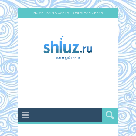
HOME
КАРТА САЙТА
ОБРАТНАЯ СВЯЗЬ