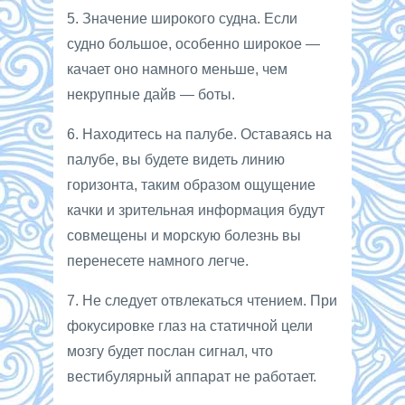
5. Значение широкого судна. Если
судно большое, особенно широкое —
качает оно намного меньше, чем
некрупные дайв — боты.
6. Находитесь на палубе. Оставаясь на
палубе, вы будете видеть линию
горизонта, таким образом ощущение
качки и зрительная информация будут
совмещены и морскую болезнь вы
перенесете намного легче.
7. Не следует отвлекаться чтением. При
фокусировке глаз на статичной цели
мозгу будет послан сигнал, что
вестибулярный аппарат не работает.