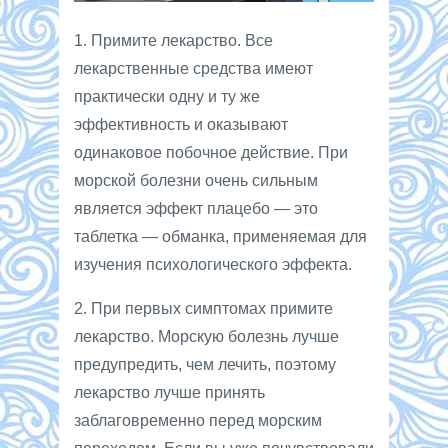
1. Примите лекарство. Все
лекарственные средства имеют
практически одну и ту же
эффективность и оказывают
одинаковое побочное действие. При
морской болезни очень сильным
является эффект плацебо — это
таблетка — обманка, применяемая для
изучения психологического эффекта.
2. При первых симптомах примите
лекарство. Морскую болезнь лучше
предупредить, чем лечить, поэтому
лекарство лучше принять
заблаговременно перед морским