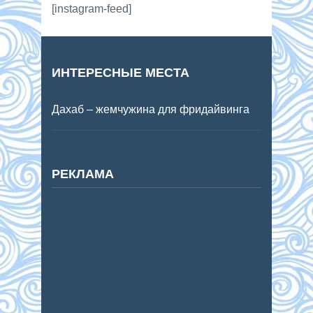
[instagram-feed]
ИНТЕРЕСНЫЕ МЕСТА
Дахаб – жемчужина для фридайвинга
РЕКЛАМА