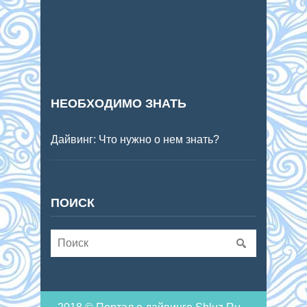
НЕОБХОДИМО ЗНАТЬ
Дайвинг: Что нужно о нем знать?
ПОИСК