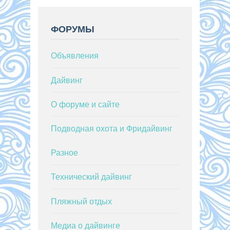
ФОРУМЫ
Объявления
Дайвинг
О форуме и сайте
Подводная охота и Фридайвинг
Разное
Технический дайвинг
Пляжный отдых
Медиа о дайвинге