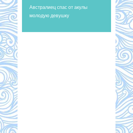
Австралиец спас от акулы
молодую девушку