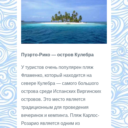
Пуэрто-Рико — остров Кулебра
У туристов очень популярен пляж
Фламенко, который находится на
севере Кулебра — самого большого
острова среди Испанских Виргинских
островов. Это место является
традиционным для проведения
вечеринок и кемпинга. Пляж Карлос-
Розарио является одним из