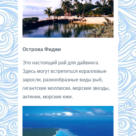
Острова Фиджи
Это настоящий рай для дайвинга.
Здесь могут встретиться коралловые
заросли, разнообразные виды рыб,
гигантские моллюски, морские звезды,
актинии, морские ежи.