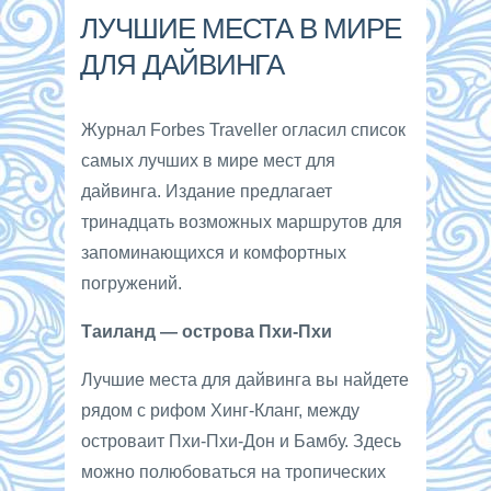
ЛУЧШИЕ МЕСТА В МИРЕ
ДЛЯ ДАЙВИНГА
Журнал Forbes Traveller огласил список
самых лучших в мире мест для
дайвинга. Издание предлагает
тринадцать возможных маршрутов для
запоминающихся и комфортных
погружений.
Таиланд — острова Пхи-Пхи
Лучшие места для дайвинга вы найдете
рядом с рифом Хинг-Кланг, между
островаит Пхи-Пхи-Дон и Бамбу. Здесь
можно полюбоваться на тропических