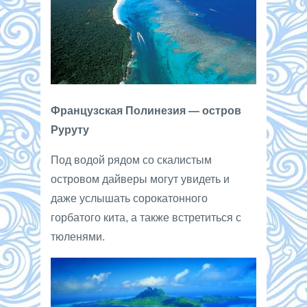
Французская Полинезия — остров
Руруту
Под водой рядом со скалистым
островом дайверы могут увидеть и
даже услышать сорокатонного
горбатого кита, а также встретиться с
тюленями.