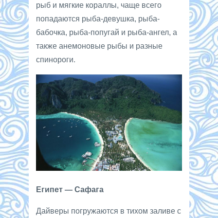
рыб и мягкие кораллы, чаще всего
попадаются рыба-девушка, рыба-
бабочка, рыба-попугай и рыба-ангел, а
также анемоновые рыбы и разные
спинороги.
Египет — Сафага
Дайверы погружаются в тихом заливе с