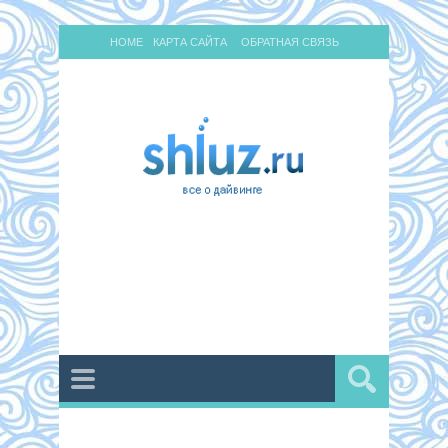
HOME
КАРТА САЙТА
ОБРАТНАЯ СВЯЗЬ