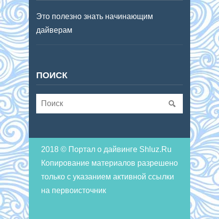
Это полезно знать начинающим
дайверам
ПОИСК
2018 © Портал о дайвинге Shluz.Ru
Копирование материалов разрешено
только с указанием активной ссылки
на первоисточник