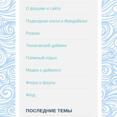
О форуме и сайте
Подводная охота и Фридайвинг
Разное
Технический дайвинг
Пляжный отдых
Медиа о дайвинге
Флора и фауна
Флуд
ПОСЛЕДНИЕ ТЕМЫ