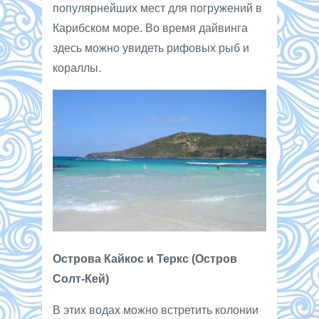
популярнейших мест для погружений в
Карибском море. Во время дайвинга
здесь можно увидеть рифовых рыб и
кораллы.
Острова Кайкос и Теркс (Остров
Солт-Кей)
В этих водах можно встретить колонии