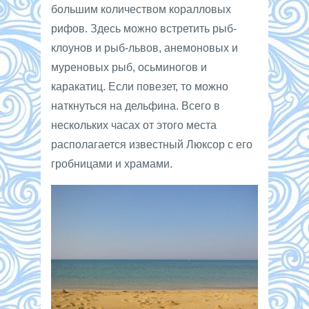
большим количеством коралловых
рифов. Здесь можно встретить рыб-
клоунов и рыб-львов, анемоновых и
муреновых рыб, осьминогов и
каракатиц. Если повезет, то можно
наткнуться на дельфина. Всего в
нескольких часах от этого места
располагается известный Люксор с его
гробницами и храмами.