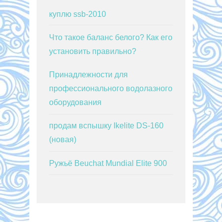
куплю ssb-2010
Что такое баланс белого? Как его
установить правильно?
Принадлежности для
профессионального водолазного
оборудования
продам вспышку Ikelite DS-160
(новая)
Ружьё Beuchat Mundial Elite 900