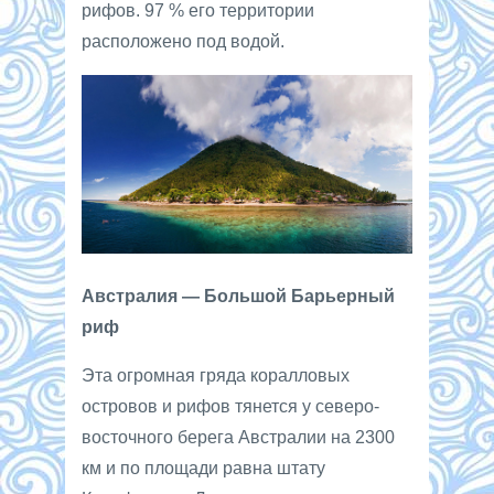
рифов. 97 % его территории
расположено под водой.
Австралия — Большой Барьерный
риф
Эта огромная гряда коралловых
островов и рифов тянется у северо-
восточного берега Австралии на 2300
км и по площади равна штату