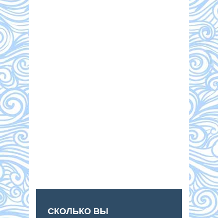
СКОЛЬКО ВЫ