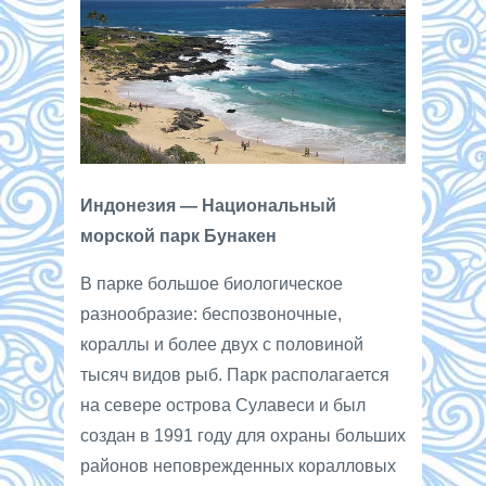
Индонезия — Национальный
морской парк Бунакен
В парке большое биологическое
разнообразие: беспозвоночные,
кораллы и более двух с половиной
тысяч видов рыб. Парк располагается
на севере острова Сулавеси и был
создан в 1991 году для охраны больших
районов неповрежденных коралловых