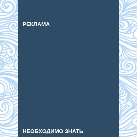
РЕКЛАМА
НЕОБХОДИМО ЗНАТЬ