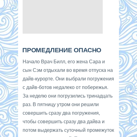
ПРОМЕДЛЕНИЕ ОПАСНО
Начало Врач Билл, его жена Сара и
сын Сэм отдыхали во время отпуска на
дайв-курорте. Они выбрали погружения
с дайв-ботов недалеко от побережья.
За неделю они погрузились тринадцать
раз. В пятницу утром они решили
совершить сразу два погружения,
чтобы совершить сразу два дайва и
потом выдержать суточный промежуток