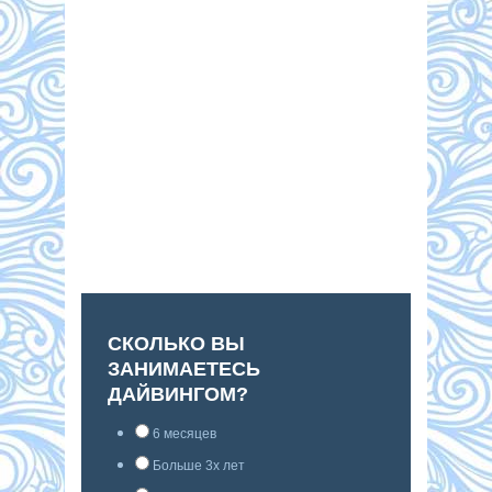
СКОЛЬКО ВЫ
ЗАНИМАЕТЕСЬ
ДАЙВИНГОМ?
6 месяцев
Больше 3х лет