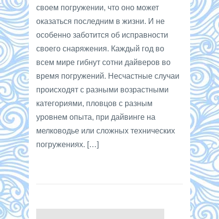
своем погружении, что оно может
оказаться последним в жизни. И не
особенно заботится об исправности
своего снаряжения. Каждый год во
всем мире гибнут сотни дайверов во
время погружений. Несчастные случаи
происходят с разными возрастными
категориями, пловцов с разным
уровнем опыта, при дайвинге на
мелководье или сложных технических
погружениях. […]