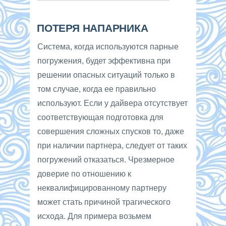
ПОТЕРЯ НАПАРНИКА
Система, когда используются парные
погружения, будет эффективна при
решении опасных ситуаций только в
том случае, когда ее правильно
используют. Если у дайвера отсутствует
соответствующая подготовка для
совершения сложных спусков то, даже
при наличии партнера, следует от таких
погружений отказаться. Чрезмерное
доверие по отношению к
неквалифицированному партнеру
может стать причиной трагического
исхода. Для примера возьмем