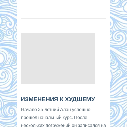
ИЗМЕНЕНИЯ К ХУДШЕМУ
Начало 35-летний Алан успешно
прошел начальный курс. После
нескольких погружений он записался на