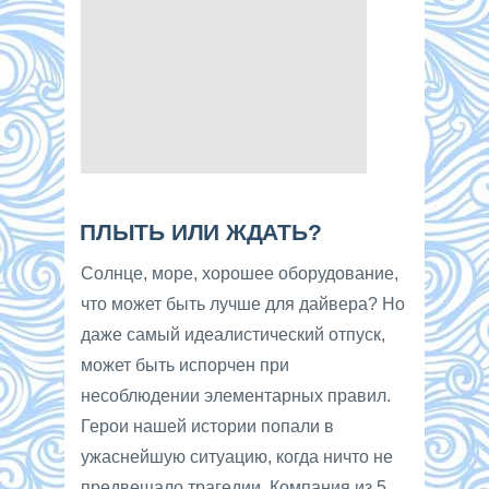
ПЛЫТЬ ИЛИ ЖДАТЬ?
Солнце, море, хорошее оборудование,
что может быть лучше для дайвера? Но
даже самый идеалистический отпуск,
может быть испорчен при
несоблюдении элементарных правил.
Герои нашей истории попали в
ужаснейшую ситуацию, когда ничто не
предвещало трагедии. Компания из 5