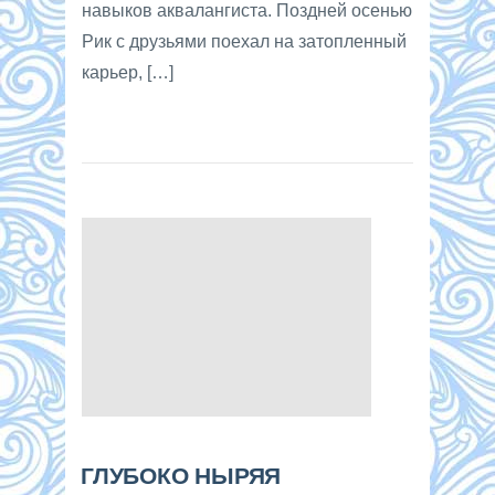
навыков аквалангиста. Поздней осенью
Рик с друзьями поехал на затопленный
карьер, […]
ГЛУБОКО НЫРЯЯ