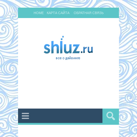
HOME
КАРТА САЙТА
ОБРАТНАЯ СВЯЗЬ