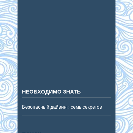
НЕОБХОДИМО ЗНАТЬ
Безопасный дайвинг: семь секретов