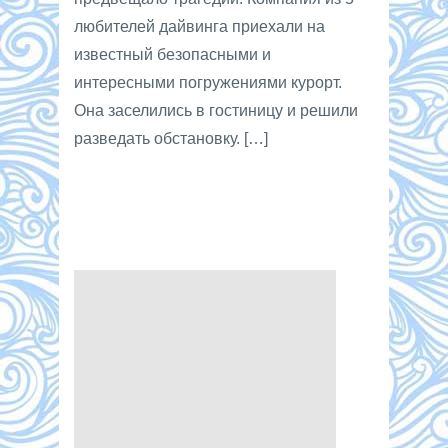
любителей дайвинга приехали на
известный безопасными и
интересными погружениями курорт.
Она заселились в гостиницу и решили
разведать обстановку. […]