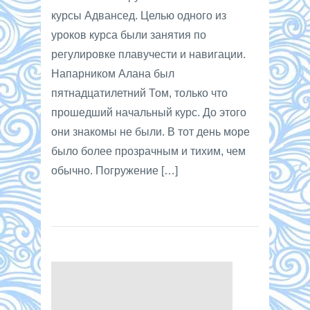
курсы Адвансед. Целью одного из
уроков курса были занятия по
регулировке плавучести и навигации.
Напарником Алана был
пятнадцатилетний Том, только что
прошедший начальный курс. До этого
они знакомы не были. В тот день море
было более прозрачным и тихим, чем
обычно. Погружение […]