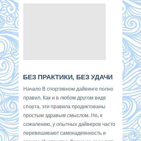
БЕЗ ПРАКТИКИ, БЕЗ УДАЧИ
Начало В спортивном дайвинге полно
правил. Как и в любом другом виде
спорта, эти правила продиктованы
простым здравым смыслом. Но, к
сожалению, у опытных дайверов часто
перевешивают самонадеянность и