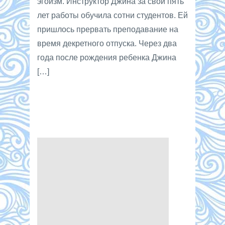
эгоизм. Инструктор Джина за свои пять
лет работы обучила сотни студентов. Ей
пришлось прервать преподавание на
время декретного отпуска. Через два
года после рождения ребенка Джина
[…]