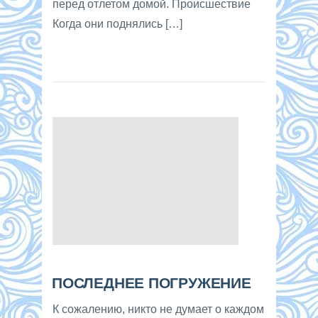
перед отлетом домой. Происшествие
Когда они поднялись […]
ПОСЛЕДНЕЕ ПОГРУЖЕНИЕ
К сожалению, никто не думает о каждом