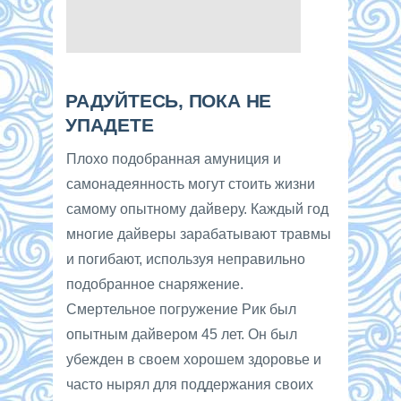
РАДУЙТЕСЬ, ПОКА НЕ
УПАДЕТЕ
Плохо подобранная амуниция и
самонадеянность могут стоить жизни
самому опытному дайверу. Каждый год
многие дайверы зарабатывают травмы
и погибают, используя неправильно
подобранное снаряжение.
Смертельное погружение Рик был
опытным дайвером 45 лет. Он был
убежден в своем хорошем здоровье и
часто нырял для поддержания своих