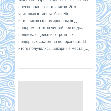
пресноводных источников. Это
уникальные места: бассейны
источников сформированы под
напором потоков чистейшей воды,
поднимающейся из огромных
пещерных систем на поверхность. В
итоге получились шикарные места […]