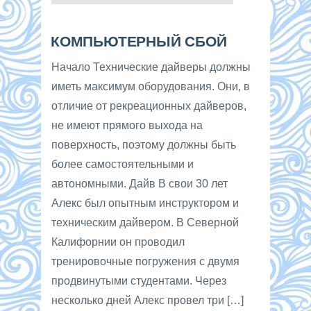
КОМПЬЮТЕРНЫЙ СБОЙ
Начало Технические дайверы должны
иметь максимум оборудования. Они, в
отличие от рекреационных дайверов,
не имеют прямого выхода на
поверхность, поэтому должны быть
более самостоятельными и
автономными. Дайв В свои 30 лет
Алекс был опытным инструктором и
техническим дайвером. В Северной
Калифорнии он проводил
тренировочные погружения с двумя
продвинутыми студентами. Через
несколько дней Алекс провел три […]