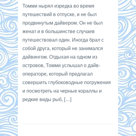
Томми нырял изредка во время
путешествий в отпуске, и не был
продвинутым дайвером. Он не был
женат и в большинстве случаев
путешествовал один. Иногда брал с
собой друга, который не занимался
дайвингом. Отдыхая на одном из
островов, Томми услышал о дайв-
операторе, который предлагал
совершить глубоководные погружения
и посмотреть на черные кораллы и
редкие виды рыб, […]