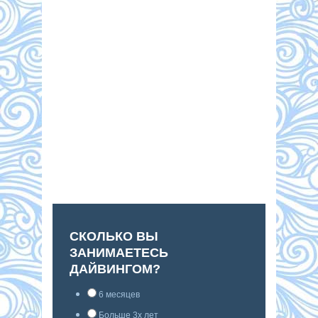
СКОЛЬКО ВЫ
ЗАНИМАЕТЕСЬ
ДАЙВИНГОМ?
6 месяцев
Больше 3х лет