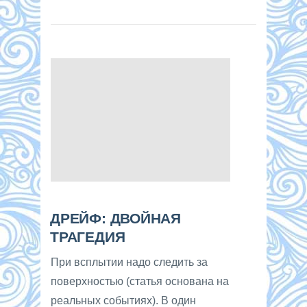
ДРЕЙФ: ДВОЙНАЯ
ТРАГЕДИЯ
При всплытии надо следить за
поверхностью (статья основана на
реальных событиях). В один