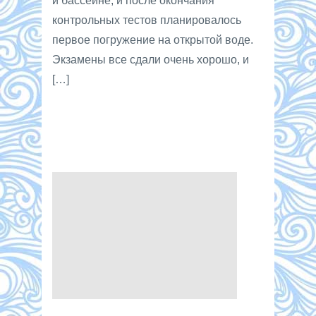
и бассейне, и после окончания
контрольных тестов планировалось
первое погружение на открытой воде.
Экзамены все сдали очень хорошо, и
[…]