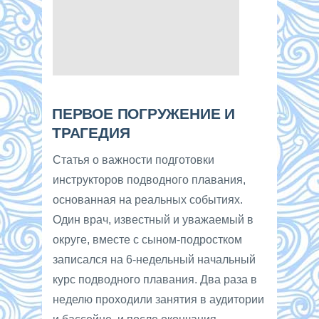
ПЕРВОЕ ПОГРУЖЕНИЕ И
ТРАГЕДИЯ
Статья о важности подготовки
инструкторов подводного плавания,
основанная на реальных событиях.
Один врач, известный и уважаемый в
округе, вместе с сыном-подростком
записался на 6-недельный начальный
курс подводного плавания. Два раза в
неделю проходили занятия в аудитории