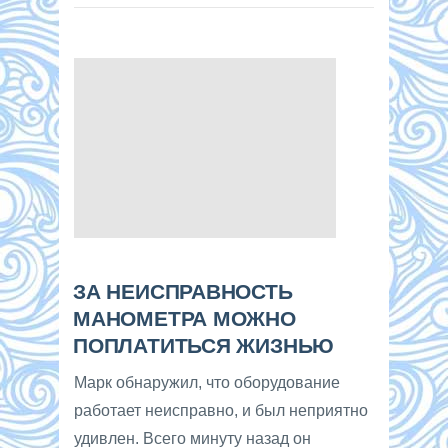
ЗА НЕИСПРАВНОСТЬ
МАНОМЕТРА МОЖНО
ПОПЛАТИТЬСЯ ЖИЗНЬЮ
Марк обнаружил, что оборудование
работает неисправно, и был неприятно
удивлен. Всего минуту назад он