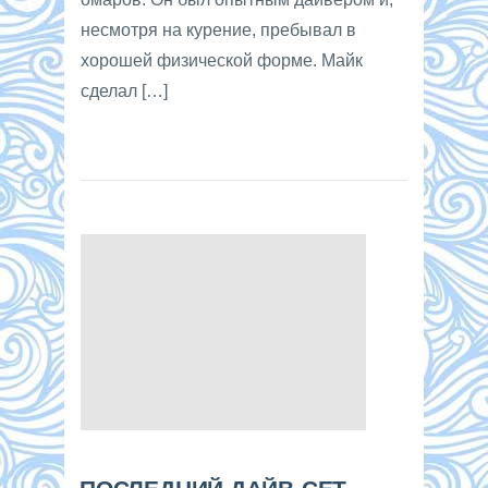
несмотря на курение, пребывал в
хорошей физической форме. Майк
сделал […]