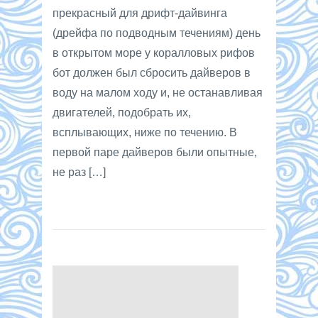
прекрасный для дрифт-дайвинга
(дрейфа по подводным течениям) день
в открытом море у коралловых рифов
бот должен был сбросить дайверов в
воду на малом ходу и, не останавливая
двигателей, подобрать их,
всплывающих, ниже по течению. В
первой паре дайверов были опытные,
не раз […]