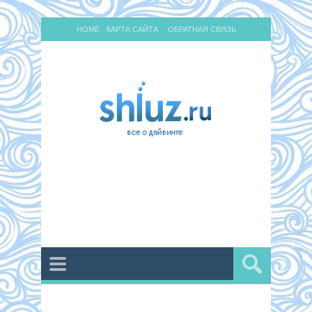
HOME
КАРТА САЙТА
ОБРАТНАЯ СВЯЗЬ