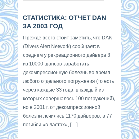
СТАТИСТИКА: ОТЧЕТ DAN
ЗА 2003 ГОД
Прежде всего стоит заметить, что DAN
(Divers Alert Network) сообщает: в
среднем у рекреационного дайвера 3
из 10000 шансов заработать
декомпрессионную болезнь во время
любого отдельного погружения (то есть
через каждые 33 года, в каждый из
которых совершалось 100 погружений),
но в 2001 г. от декомпрессионной
болезни лечились 1170 дайверов, а 77
погибли «в ластах», […]