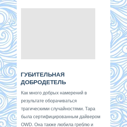
ГУБИТЕЛЬНАЯ
ДОБРОДЕТЕЛЬ
Как много добрых намерений в
результате оборачиваться
трагическими случайностями. Тара
была сертифицированным дайвером
OWD. Она также любила греблю и