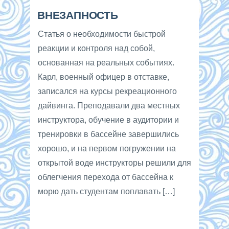
ВНЕЗАПНОСТЬ
Статья о необходимости быстрой
реакции и контроля над собой,
основанная на реальных событиях.
Карл, военный офицер в отставке,
записался на курсы рекреационного
дайвинга. Преподавали два местных
инструктора, обучение в аудитории и
тренировки в бассейне завершились
хорошо, и на первом погружении на
открытой воде инструкторы решили для
облегчения перехода от бассейна к
морю дать студентам поплавать […]