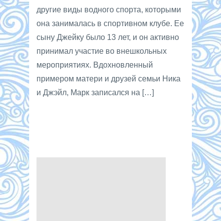
другие виды водного спорта, которыми
она занималась в спортивном клубе. Ее
сыну Джейку было 13 лет, и он активно
принимал участие во внешкольных
мероприятиях. Вдохновленный
примером матери и друзей семьи Ника
и Джэйл, Марк записался на […]