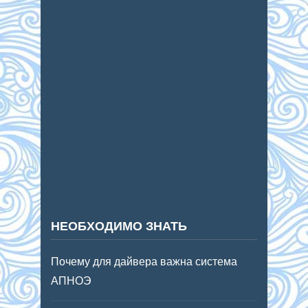
НЕОБХОДИМО ЗНАТЬ
Почему для дайвера важна система
АПНОЭ