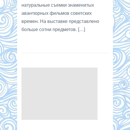
натуральные съемки знаменитых
авантюрных фильмов советских
времен. На выставке представлено
больше сотни предметов. […]