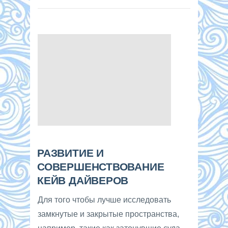
РАЗВИТИЕ И
СОВЕРШЕНСТВОВАНИЕ
КЕЙВ ДАЙВЕРОВ
Для того чтобы лучше исследовать
замкнутые и закрытые пространства,