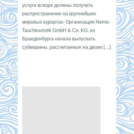
услуги вскоре должны получить
распространение на крупнейших
мировых курортах. Организация Nemo-
Tauchtouristik GmbH & Co. KG. из
Бранденбурга начала выпускать
субмарины, рассчитанные на двоих […]