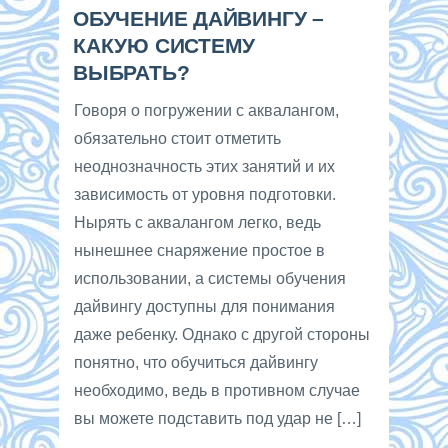
ОБУЧЕНИЕ ДАЙВИНГУ –
КАКУЮ СИСТЕМУ
ВЫБРАТЬ?
Говоря о погружении с аквалангом,
обязательно стоит отметить
неоднозначность этих занятий и их
зависимость от уровня подготовки.
Нырять с аквалангом легко, ведь
нынешнее снаряжение простое в
использовании, а системы обучения
дайвингу доступны для понимания
даже ребенку. Однако с другой стороны
понятно, что обучиться дайвингу
необходимо, ведь в противном случае
вы можете подставить под удар не […]