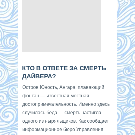
КТО В ОТВЕТЕ ЗА СМЕРТЬ
ДАЙВЕРА?
Остров Юность, Ангара, плавающий
фонтан — известная местная
достопримечательность. Именно здесь
случилась беда — смерть настигла
одного из ныряльщиков. Как сообщает
информационное бюро Управления