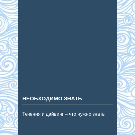
НЕОБХОДИМО ЗНАТЬ
Течения и дайвинг – что нужно знать