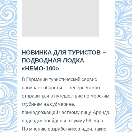
НОВИНКА ДЛЯ ТУРИСТОВ –
ПОДВОДНАЯ ЛОДКА
«НЕМО-100»
В Германии туристический сервис
набирает обороты — теперь можно
отправиться в путешествие по морским
глубинам на субмарине,
принадлежащей частному лицу. Аренда
подлодки обойдется в сумму 99 евро.
По мнению разработчиков идеи, такие