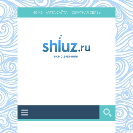
HOME
КАРТА САЙТА
ОБРАТНАЯ СВЯЗЬ