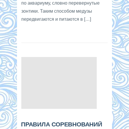
по аквариуму, словно перевернутые
зонтики. Таким способом медузы
передвигаются и питаются в […]
ПРАВИЛА СОРЕВНОВАНИЙ