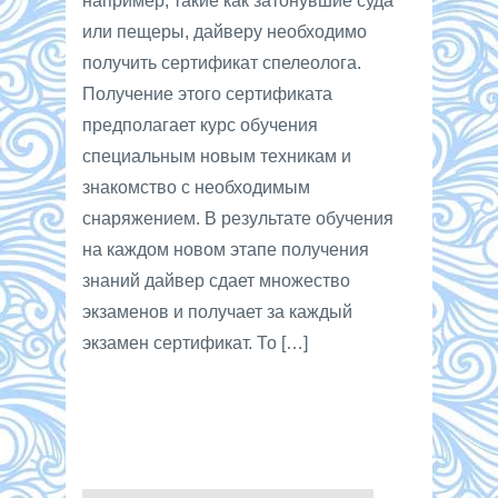
например, такие как затонувшие суда
или пещеры, дайверу необходимо
получить сертификат спелеолога.
Получение этого сертификата
предполагает курс обучения
специальным новым техникам и
знакомство с необходимым
снаряжением. В результате обучения
на каждом новом этапе получения
знаний дайвер сдает множество
экзаменов и получает за каждый
экзамен сертификат. То […]