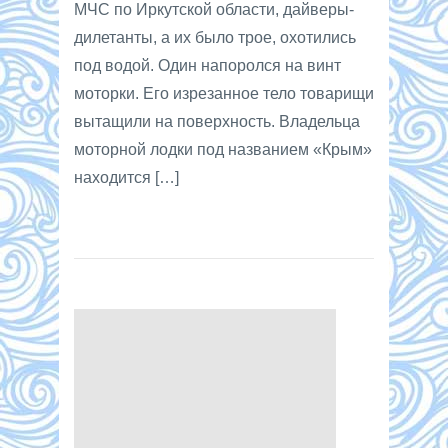
МЧС по Иркутской области, дайверы-
дилетанты, а их было трое, охотились
под водой. Один напоролся на винт
моторки. Его изрезанное тело товарищи
вытащили на поверхность. Владельца
моторной лодки под названием «Крым»
находится […]