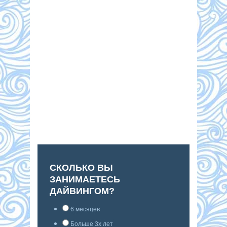
СКОЛЬКО ВЫ
ЗАНИМАЕТЕСЬ
ДАЙВИНГОМ?
6 месяцев
Больше 3х лет