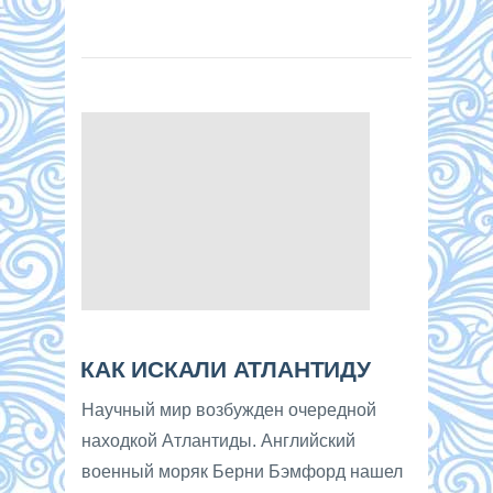
КАК ИСКАЛИ АТЛАНТИДУ
Научный мир возбужден очередной
находкой Атлантиды. Английский
военный моряк Берни Бэмфорд нашел