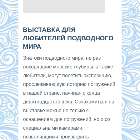
ВЫСТАВКА ДЛЯ
ЛЮБИТЕЛЕЙ ПОДВОДНОГО
МИРА
Знатоки подводного мира, не раз
покорявшие морские глубины, а также
любители, могут посетить экспозицию,
прослеживающую историю погружений
в нашей стране, начиная с конца
девятнадцатого века. Ознакомиться на
выставке можно не только с
оснащением для погружений, но и со
специальными камерами,
позволявшими производить