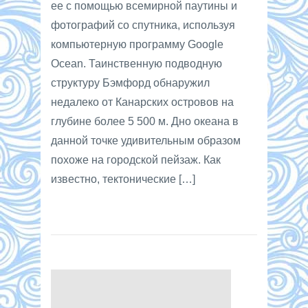
ее с помощью всемирной паутины и
фотографий со спутника, используя
компьютерную программу Google
Ocean. Таинственную подводную
структуру Бэмфорд обнаружил
недалеко от Канарских островов на
глубине более 5 500 м. Дно океана в
данной точке удивительным образом
похоже на городской пейзаж. Как
известно, тектонические […]