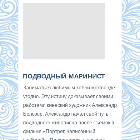
ПОДВОДНЫЙ МАРИНИСТ
Заниматься любимым хобби можно где
угодно. Эту истину доказывает своими
работами киевский художник Александр
Белозор. Александр начал свой путь
подводного живописца после съемок в
фильме «Портрет, написанный