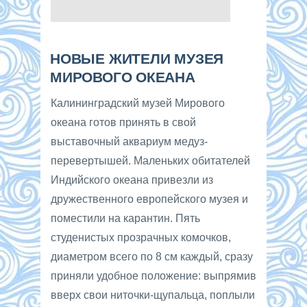
НОВЫЕ ЖИТЕЛИ МУЗЕЯ
МИРОВОГО ОКЕАНА
Калининградский музей Мирового
океана готов принять в свой
выставочный аквариум медуз-
перевертышей. Маленьких обитателей
Индийского океана привезли из
дружественного европейского музея и
поместили на карантин. Пять
студенистых прозрачных комочков,
диаметром всего по 8 см каждый, сразу
приняли удобное положение: выпрямив
вверх свои ниточки-щупальца, поплыли