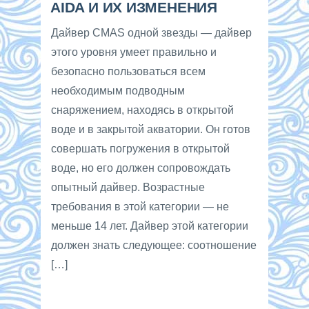
AIDA И ИХ ИЗМЕНЕНИЯ
Дайвер CMAS одной звезды — дайвер
этого уровня умеет правильно и
безопасно пользоваться всем
необходимым подводным
снаряжением, находясь в открытой
воде и в закрытой акватории. Он готов
совершать погружения в открытой
воде, но его должен сопровождать
опытный дайвер. Возрастные
требования в этой категории — не
меньше 14 лет. Дайвер этой категории
должен знать следующее: соотношение
[…]