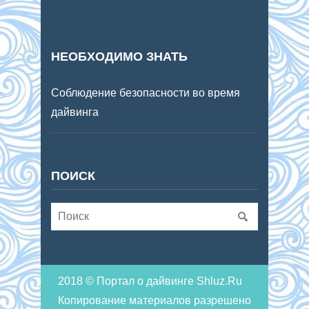
НЕОБХОДИМО ЗНАТЬ
Соблюдение безопасности во время
дайвинга
ПОИСК
2018 © Портал о дайвинге Shluz.Ru
Копирование материалов разрешено