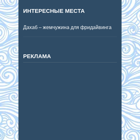
ИНТЕРЕСНЫЕ МЕСТА
Дахаб – жемчужина для фридайвинга
РЕКЛАМА