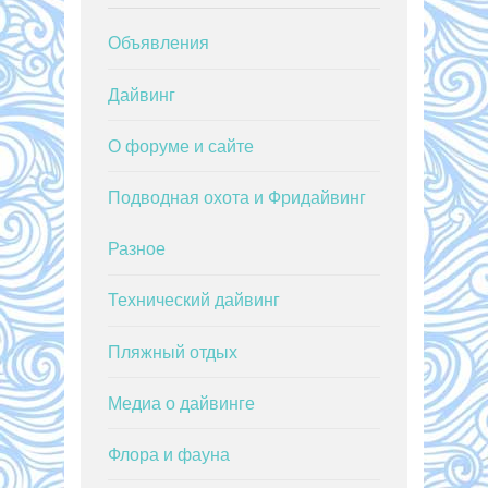
Объявления
Дайвинг
О форуме и сайте
Подводная охота и Фридайвинг
Разное
Технический дайвинг
Пляжный отдых
Медиа о дайвинге
Флора и фауна