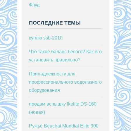
Флуд
ПОСЛЕДНИЕ ТЕМЫ
куплю ssb-2010
Что такое баланс белого? Как его
установить правильно?
Принадлежности для
профессионального водолазного
оборудования
продам вспышку Ikelite DS-160
(новая)
Ружьё Beuchat Mundial Elite 900