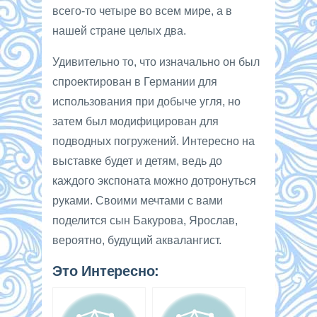
всего-то четыре во всем мире, а в
нашей стране целых два.
Удивительно то, что изначально он был
спроектирован в Германии для
использования при добыче угля, но
затем был модифицирован для
подводных погружений. Интересно на
выставке будет и детям, ведь до
каждого экспоната можно дотронуться
руками. Своими мечтами с вами
поделится сын Бакурова, Ярослав,
вероятно, будущий аквалангист.
Это Интересно: