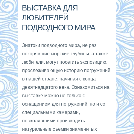
ВЫСТАВКА ДЛЯ
ЛЮБИТЕЛЕЙ
ПОДВОДНОГО МИРА
Знатоки подводного мира, не раз
покорявшие морские глубины, а также
любители, могут посетить экспозицию,
прослеживающую историю погружений
в нашей стране, начиная с конца
девятнадцатого века. Ознакомиться на
выставке можно не только с
оснащением для погружений, но и со
специальными камерами,
позволявшими производить
натуральные съемки знаменитых