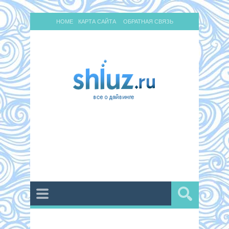
HOME
КАРТА САЙТА
ОБРАТНАЯ СВЯЗЬ