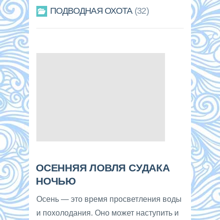
ПОДВОДНАЯ ОХОТА
32
ОСЕННЯЯ ЛОВЛЯ СУДАКА
НОЧЬЮ
Осень — это время просветления воды
и похолодания. Оно может наступить и