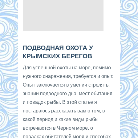
ПОДВОДНАЯ ОХОТА У
КРЫМСКИХ БЕРЕГОВ
Для успешной охоты на море, помимо
нужного снаряжения, требуется и опыт.
Опыт заключается в умении стрелять,
знании подводного дна, мест обитания
и повадок рыбы. В этой статье я
постараюсь рассказать вам о том, в
какой период и какие виды рыбы
встречаются в Черном море, о
повадках обитателей моря и способах