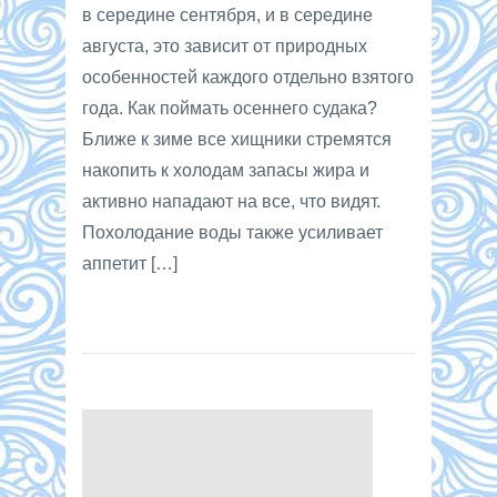
в середине сентября, и в середине
августа, это зависит от природных
особенностей каждого отдельно взятого
года. Как поймать осеннего судака?
Ближе к зиме все хищники стремятся
накопить к холодам запасы жира и
активно нападают на все, что видят.
Похолодание воды также усиливает
аппетит […]