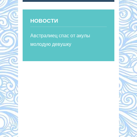
НОВОСТИ
Австралиец спас от акулы
молодую девушку