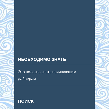
НЕОБХОДИМО ЗНАТЬ
Это полезно знать начинающим
дайверам
ПОИСК