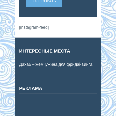
[instagram-feed]
ИНТЕРЕСНЫЕ МЕСТА
Дахаб – жемчужина для фридайвинга
РЕКЛАМА