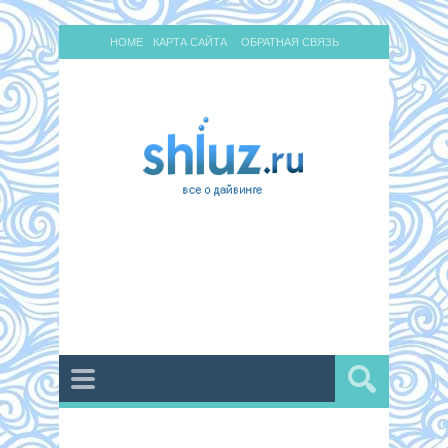
HOME
КАРТА САЙТА
ОБРАТНАЯ СВЯЗЬ