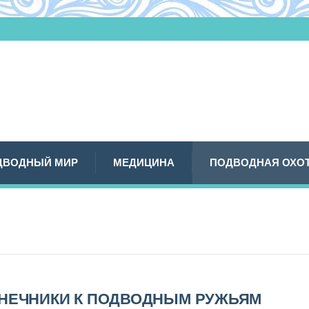
ДВОДНЫЙ МИР
МЕДИЦИНА
ПОДВОДНАЯ ОХО
НЕЧНИКИ К ПОДВОДНЫМ РУЖЬЯМ