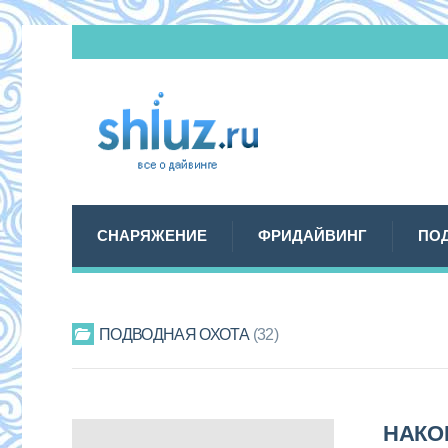
СНАРЯЖЕНИЕ
ФРИДАЙВИНГ
ПО
ПОДВОДНАЯ ОХОТА
32
НАКО