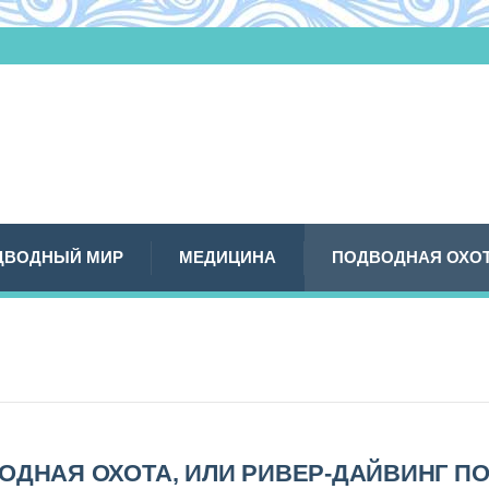
ДВОДНЫЙ МИР
МЕДИЦИНА
ПОДВОДНАЯ ОХО
ОДНАЯ ОХОТА, ИЛИ РИВЕР-ДАЙВИНГ ПО