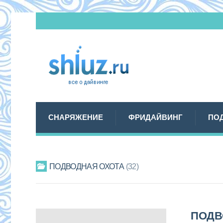
СНАРЯЖЕНИЕ
ФРИДАЙВИНГ
ПО
ПОДВОДНАЯ ОХОТА
32
ПОДВ