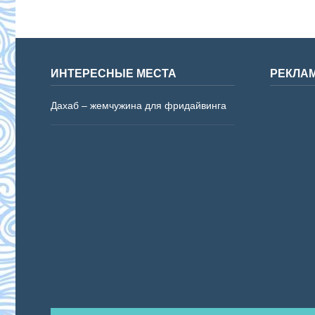
ИНТЕРЕСНЫЕ МЕСТА
РЕКЛА
Дахаб – жемчужина для фридайвинга