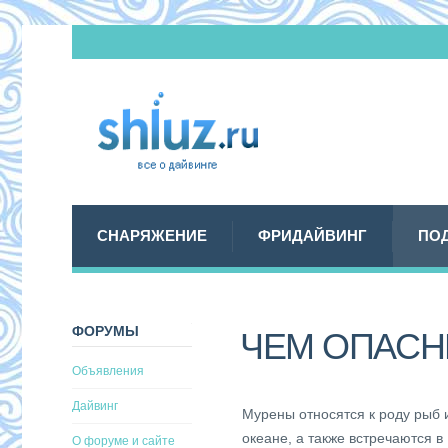
СНАРЯЖЕНИЕ
ФРИДАЙВИНГ
ПО
ФОРУМЫ
ЧЕМ ОПАСН
Объявления
Дайвинг
Мурены относятся к роду рыб 
океане, а также встречаются 
О форуме и сайте