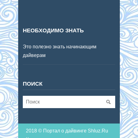
НЕОБХОДИМО ЗНАТЬ
Это полезно знать начинающим
дайверам
ПОИСК
2018 © Портал о дайвинге Shluz.Ru