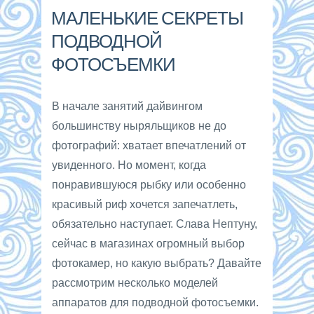
МАЛЕНЬКИЕ СЕКРЕТЫ
ПОДВОДНОЙ
ФОТОСЪЕМКИ
В начале занятий дайвингом
большинству ныряльщиков не до
фотографий: хватает впечатлений от
увиденного. Но момент, когда
понравившуюся рыбку или особенно
красивый риф хочется запечатлеть,
обязательно наступает. Слава Нептуну,
сейчас в магазинах огромный выбор
фотокамер, но какую выбрать? Давайте
рассмотрим несколько моделей
аппаратов для подводной фотосъемки.