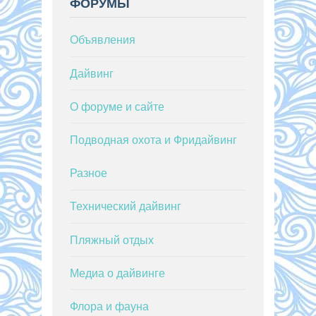
ФОРУМЫ
Объявления
Дайвинг
О форуме и сайте
Подводная охота и Фридайвинг
Разное
Технический дайвинг
Пляжный отдых
Медиа о дайвинге
Флора и фауна