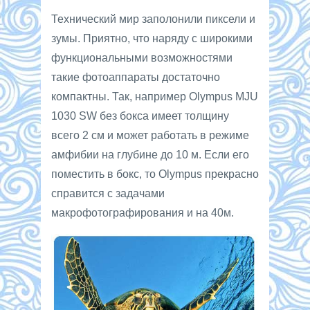
Технический мир заполонили пиксели и
зумы. Приятно, что наряду с широкими
функциональными возможностями
такие фотоаппараты достаточно
компактны. Так, например Olympus MJU
1030 SW без бокса имеет толщину
всего 2 см и может работать в режиме
амфибии на глубине до 10 м. Если его
поместить в бокс, то Olympus прекрасно
справится с задачами
макрофотографирования и на 40м.