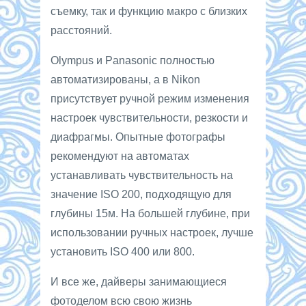
съемку, так и функцию макро с близких
расстояний.
Olympus и Panasonic полностью
автоматизированы, а в Nikon
присутствует ручной режим изменения
настроек чувствительности, резкости и
диафрагмы. Опытные фотографы
рекомендуют на автоматах
устанавливать чувствительность на
значение ISO 200, подходящую для
глубины 15м. На большей глубине, при
использовании ручных настроек, лучше
установить ISO 400 или 800.
И все же, дайверы занимающиеся
фотоделом всю свою жизнь