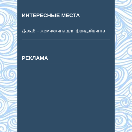
ИНТЕРЕСНЫЕ МЕСТА
Дахаб – жемчужина для фридайвинга
РЕКЛАМА