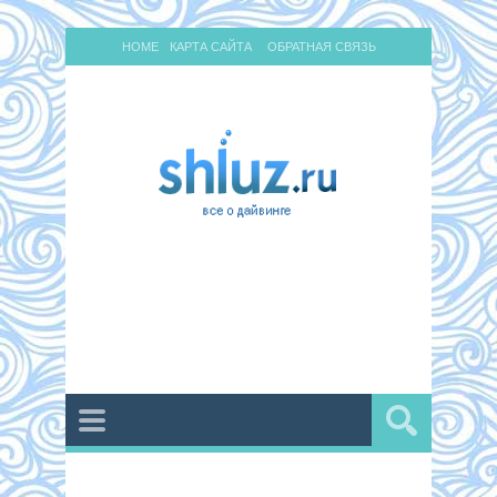
HOME
КАРТА САЙТА
ОБРАТНАЯ СВЯЗЬ