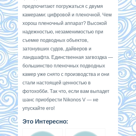
предпочитают погружаться с двумя
камерами: цифровой и пленочной. Чем
хорош пленочный аппарат? Высокой
надежностью, незаменимостью при
съемке подводных объектов,
затонувших судов, дайверов и
ландшафта. Единственная загвоздка —
большинство пленочных подводных
камер уже снято с производства и они
стали настоящей ценностью в
фотохобби. Так что, если вам выпадет
шанс приобрести Nikonos V — не
упускайте его!
Это Интересно: