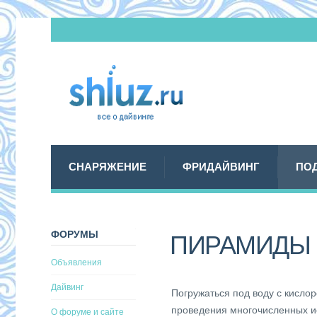
СНАРЯЖЕНИЕ
ФРИДАЙВИНГ
ПО
ФОРУМЫ
ПИРАМИДЫ 
Объявления
Дайвинг
Погружаться под воду с кисло
проведения многочисленных и
О форуме и сайте