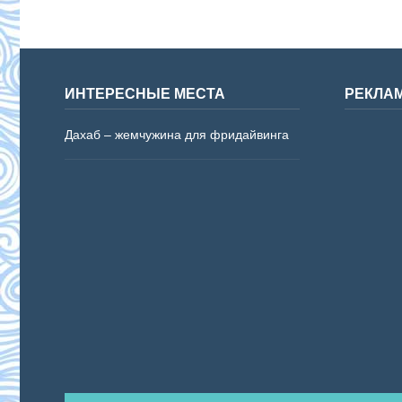
ИНТЕРЕСНЫЕ МЕСТА
РЕКЛА
Дахаб – жемчужина для фридайвинга