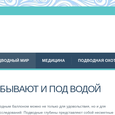
ДВОДНЫЙ МИР
МЕДИЦИНА
ПОДВОДНАЯ ОХО
БЫВАЮТ И ПОД ВОДОЙ
родным баллоном можно не только для удовольствия, но и для
сследований. Подводные глубины представляют собой несметные