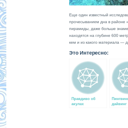
Еще один известный исследов
прочесыванием дна в районе «
пирамиды, даже больше знаме
находятся на глубине 600 метр
кем и из какого материала — д
Это Интересно:
Правдиво об
Пингвин
акулах
дайвинг