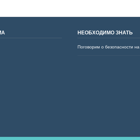
МА
НЕОБХОДИМО ЗНАТЬ
Поговорим о безопасности на