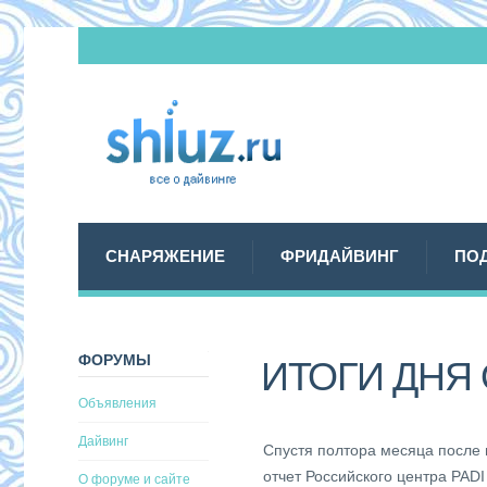
СНАРЯЖЕНИЕ
ФРИДАЙВИНГ
ПО
ФОРУМЫ
ИТОГИ ДНЯ
Объявления
Дайвинг
Спустя полтора месяца после
отчет Российского центра PADI
О форуме и сайте