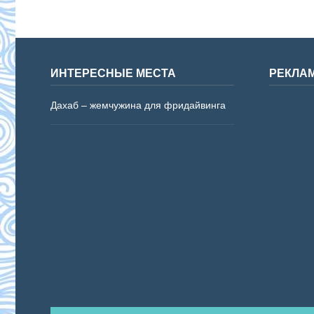
ИНТЕРЕСНЫЕ МЕСТА
РЕКЛА
Дахаб – жемчужина для фридайвинга