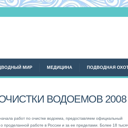
ДВОДНЫЙ МИР
МЕДИЦИНА
ПОДВОДНАЯ ОХО
 ОЧИСТКИ ВОДОЕМОВ 2008
 начала работ по очистке водоема, предоставляем официальный
 о проделанной работе в России и за ее пределами. Более 18 тыся