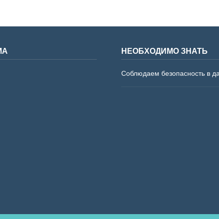
МА
НЕОБХОДИМО ЗНАТЬ
Соблюдаем безопасность в д