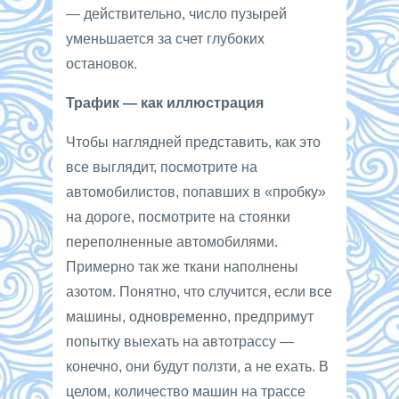
— действительно, число пузырей
уменьшается за счет глубоких
остановок.
Трафик — как иллюстрация
Чтобы наглядней представить, как это
все выглядит, посмотрите на
автомобилистов, попавших в «пробку»
на дороге, посмотрите на стоянки
переполненные автомобилями.
Примерно так же ткани наполнены
азотом. Понятно, что случится, если все
машины, одновременно, предпримут
попытку выехать на автотрассу —
конечно, они будут ползти, а не ехать. В
целом, количество машин на трассе