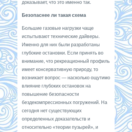
доказывает, что это именно так.
Безопаснее ли такая схема
Большие газовые нагрузки чаще
испытывают технические дайверы.
Именно для них были разработаны
глубокие остановки. Если принять во
внимание, что рекреационный профиль
имеет консервативную природу, то
возникает вопрос — насколько ощутимо
влияние глубоких остановок на
повышение безопасности
бездекомпрессионных погружений. На
сегодня нет существующих
определенных доказательств и
относительно «теории пузырей», и