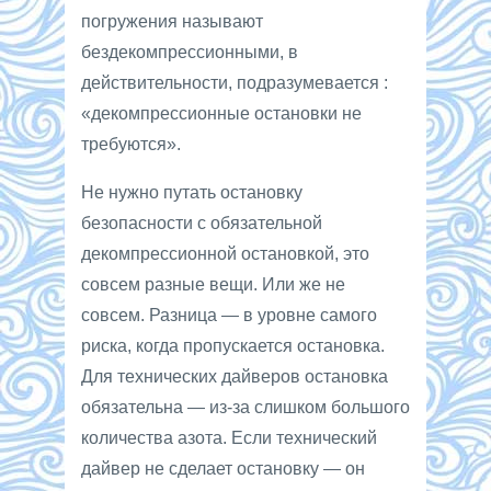
погружения называют
бездекомпрессионными, в
действительности, подразумевается :
«декомпрессионные остановки не
требуются».
Не нужно путать остановку
безопасности с обязательной
декомпрессионной остановкой, это
совсем разные вещи. Или же не
совсем. Разница — в уровне самого
риска, когда пропускается остановка.
Для технических дайверов остановка
обязательна — из-за слишком большого
количества азота. Если технический
дайвер не сделает остановку — он