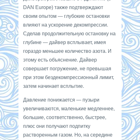
DAN Europe) также подтверждают
своим опытом — глубокие остановки
влияют на ускорение декомпрессии.
Сделав продолжительную остановку на
глубине — дайвер всплывает, имея
гораздо меньшее количество азота. И
этому есть объяснение. Дайвер
совершает погружение, не превышая
при этом бездекомпрессионный лимит,
затем начинает всплытие.
Давление понижается — пузыри
увеличиваются, маленькие медленнее,
большие, соответственно, быстрее,
плюс они получают подпитку
растворенным газом. Но, на середине