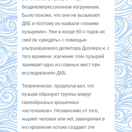
бездекомпрессионном погружении.
Было похоже, что они не вызывают
ДКБ и поэтому их назвали «тихими
пузырями». Уже в конце 60-х годов их
смогли «увидеть» с помощью
ультразвукового детектора Доплера и, с
того времени, изучение этих пузырей
занимает одно из главных мест при
исследованиях ДКБ.
Теоретически, предполагают, что
пузыри образуют группы вокруг
своеобразных крошечных
«источников». Независимо от того,
ныряет человек или нет, завихрения в
его кровяном потоке создают эти