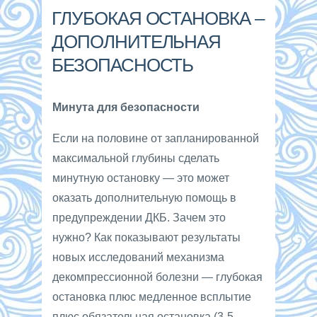
ГЛУБОКАЯ ОСТАНОВКА –
ДОПОЛНИТЕЛЬНАЯ
БЕЗОПАСНОСТЬ
Минута для безопасности
Если на половине от запланированной
максимальной глубины сделать
минутную остановку — это может
оказать дополнительную помощь в
предупреждении ДКБ. Зачем это
нужно? Как показывают результаты
новых исследований механизма
декомпрессионной болезни — глубокая
остановка плюс медленное всплытие
плюс обязательная остановка (3-5