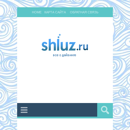
HOME
КАРТА САЙТА
ОБРАТНАЯ СВЯЗЬ