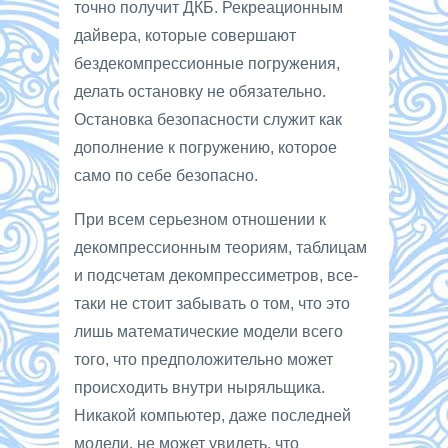
точно получит ДКБ. Рекреационным
дайвера, которые совершают
бездекомпрессионные погружения,
делать остановку не обязательно.
Остановка безопасности служит как
дополнение к погружению, которое
само по себе безопасно.
При всем серьезном отношении к
декомпрессионным теориям, таблицам
и подсчетам декомпрессиметров, все-
таки не стоит забывать о том, что это
лишь математические модели всего
того, что предположительно может
происходить внутри ныряльщика.
Никакой компьютер, даже последней
модели, не может увидеть, что