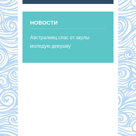
НОВОСТИ
Австралиец спас от акулы
молодую девушку