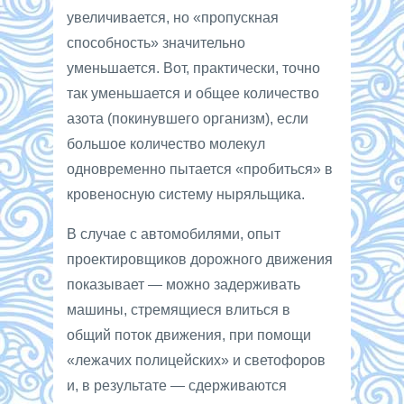
увеличивается, но «пропускная
способность» значительно
уменьшается. Вот, практически, точно
так уменьшается и общее количество
азота (покинувшего организм), если
большое количество молекул
одновременно пытается «пробиться» в
кровеносную систему ныряльщика.
В случае с автомобилями, опыт
проектировщиков дорожного движения
показывает — можно задерживать
машины, стремящиеся влиться в
общий поток движения, при помощи
«лежачих полицейских» и светофоров
и, в результате — сдерживаются