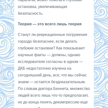
остановка, увеличивающая
безопасность.
Теория — это всего лишь теория
Станут ли рекреационные погружения
гораздо безопаснее, если делать
глубокие остановки? Как показывают
научные факты — должны, однако
исследователи согласны в одном —
ДКБ недостаточно изучена на
сегодняшний день, все, что мы сейчас
знаем — остается бездоказательным.
По словам доктора Беннета, множество
людей всего лишь что-то предполагает,
но до конца понять декомпрессию еще