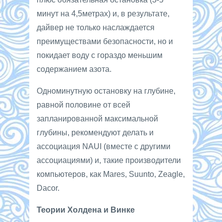
минут на 4,5метрах) и, в результате,
дайвер не только наслаждается
преимуществами безопасности, но и
покидает воду с гораздо меньшим
содержанием азота.
Одноминутную остановку на глубине,
равной половине от всей
запланированной максимальной
глубины, рекомендуют делать и
ассоциация NAUI (вместе с другими
ассоциациями) и, такие производители
компьютеров, как Mares, Suunto, Zeagle,
Dacor.
Теории Холдена и Винке