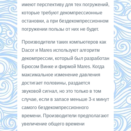
имеют перспективу для тех погружений,
которые требуют декомпрессионные
остановки, а при бездекомпрессионном
погружении пользы от них не будет.
Производители таких компьютеров как
Dacor и Mares используют алгоритм
декомпрессии, который был разработан
Брюсом Винке и фирмой Mares. Когда
максимальное изменение давления
достигает половины, раздается
звуковой сигнал, но это только в том
случае, если в запасе меньше 3-х минут
самого бездекомпрессионного
времени. Производители предполагают
увеличение общего времени