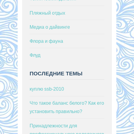
Пляжный отдых
Медиа о дайвинге
Флора и фауна
Флуд
ПОСЛЕДНИЕ ТЕМЫ
куплю ssb-2010
Что такое баланс белого? Как его
установить правильно?
Принадлежности для