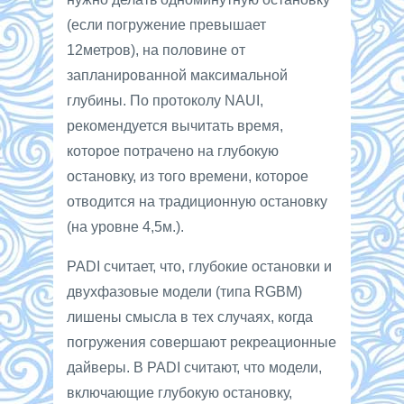
(если погружение превышает
12метров), на половине от
запланированной максимальной
глубины. По протоколу NAUI,
рекомендуется вычитать время,
которое потрачено на глубокую
остановку, из того времени, которое
отводится на традиционную остановку
(на уровне 4,5м.).
PADI считает, что, глубокие остановки и
двухфазовые модели (типа RGBM)
лишены смысла в тех случаях, когда
погружения совершают рекреационные
дайверы. В PADI считают, что модели,
включающие глубокую остановку,