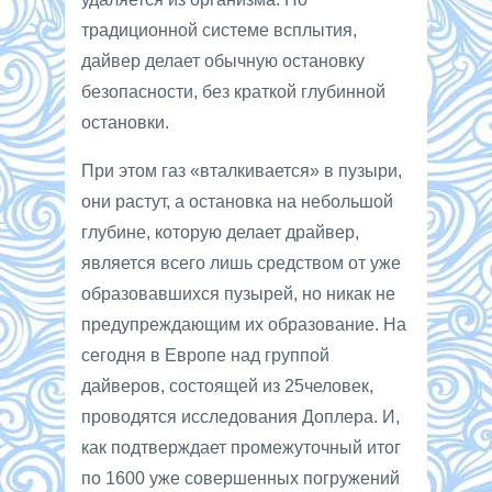
традиционной системе всплытия,
дайвер делает обычную остановку
безопасности, без краткой глубинной
остановки.
При этом газ «вталкивается» в пузыри,
они растут, а остановка на небольшой
глубине, которую делает драйвер,
является всего лишь средством от уже
образовавшихся пузырей, но никак не
предупреждающим их образование. На
сегодня в Европе над группой
дайверов, состоящей из 25человек,
проводятся исследования Доплера. И,
как подтверждает промежуточный итог
по 1600 уже совершенных погружений