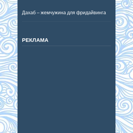
Дахаб – жемчужина для фридайвинга
РЕКЛАМА