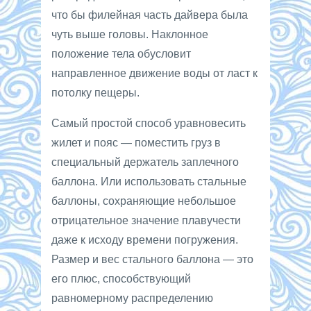
что бы филейная часть дайвера была
чуть выше головы. Наклонное
положение тела обусловит
направленное движение воды от ласт к
потолку пещеры.
Самый простой способ уравновесить
жилет и пояс — поместить груз в
специальный держатель заплечного
баллона. Или использовать стальные
баллоны, сохраняющие небольшое
отрицательное значение плавучести
даже к исходу времени погружения.
Размер и вес стального баллона — это
его плюс, способствующий
равномерному распределению