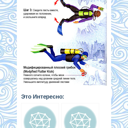
Это Интересно: