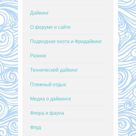
Дайвинг
О форуме и сайте
Подводная охота и Фридайвинг
Разное
Технический дайвинг
Пляжный отдых
Медиа о дайвинге
Флора и фауна
Флуд