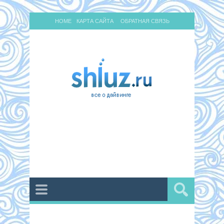
HOME
КАРТА САЙТА
ОБРАТНАЯ СВЯЗЬ