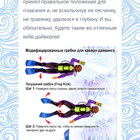
принял правильное положение для
плавания и, не всколыхнув ни песчинку,
ни травинку, удалился в глубину. И вы,
обязательно, будете таким же отличным
кейв-дайвером!