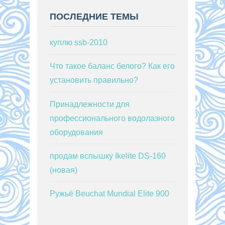
ПОСЛЕДНИЕ ТЕМЫ
куплю ssb-2010
Что такое баланс белого? Как его
установить правильно?
Принадлежности для
профессионального водолазного
оборудования
продам вспышку Ikelite DS-160
(новая)
Ружьё Beuchat Mundial Elite 900