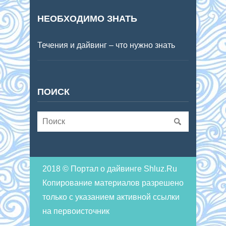
НЕОБХОДИМО ЗНАТЬ
Течения и дайвинг – что нужно знать
ПОИСК
2018 © Портал о дайвинге Shluz.Ru
Копирование материалов разрешено
только с указанием активной ссылки
на первоисточник