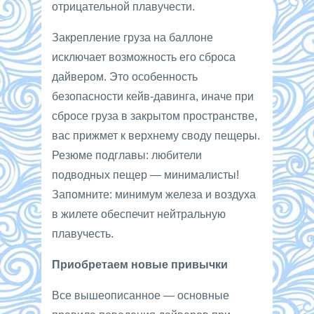
отрицательной плавучести.
Закрепление груза на баллоне
исключает возможность его сброса
дайвером. Это особенность
безопасности кейв-давинга, иначе при
сбросе груза в закрытом пространстве,
вас прижмет к верхнему своду пещеры.
Резюме подглавы: любители
подводных пещер — минималисты!
Запомните: минимум железа и воздуха
в жилете обеспечит нейтральную
плавучесть.
Приобретаем новые привычки
Все вышеописанное — основные