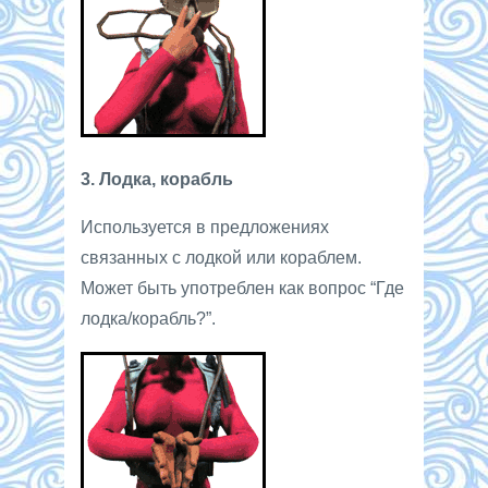
3. Лодка, корабль
Используется в предложениях
связанных с лодкой или кораблем.
Может быть употреблен как вопрос “Где
лодка/корабль?”.