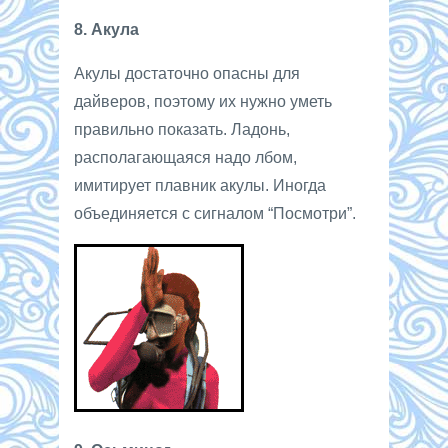
8. Акула
Акулы достаточно опасны для
дайверов, поэтому их нужно уметь
правильно показать. Ладонь,
располагающаяся надо лбом,
имитирует плавник акулы. Иногда
объединяется с сигналом “Посмотри”.