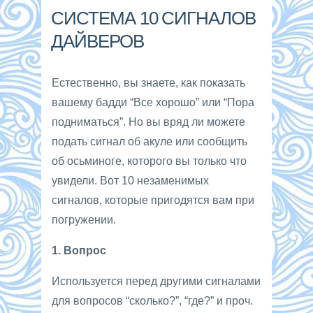
СИСТЕМА 10 СИГНАЛОВ
ДАЙВЕРОВ
Естественно, вы знаете, как показать
вашему бадди “Все хорошо” или “Пора
подниматься”. Но вы вряд ли можете
подать сигнал об акуле или сообщить
об осьминоге, которого вы только что
увидели. Вот 10 незаменимых
сигналов, которые пригодятся вам при
погружении.
1. Вопрос
Используется перед другими сигналами
для вопросов “сколько?”, “где?” и проч.