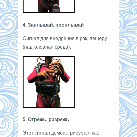
4. Заплывай, проплывай
Сигнал для внедрения в рэк, пещеру
(надголовная среда).
5. Отрежь, разрежь
Этот сигнал демонстрируется как