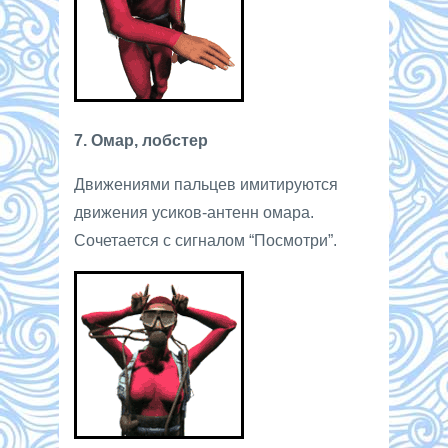
7. Омар, лобстер
Движениями пальцев имитируются
движения усиков-антенн омара.
Сочетается с сигналом “Посмотри”.