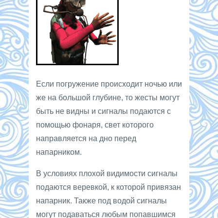
Если погружение происходит ночью или
же на большой глубине, то жесты могут
быть не видны и сигналы подаются с
помощью фонаря, свет которого
направляется на дно перед
напарником.
В условиях плохой видимости сигналы
подаются веревкой, к которой привязан
напарник. Также под водой сигналы
могут подаваться любым попавшимся