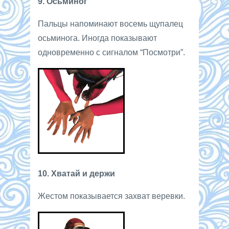
9. Осьминог
Пальцы напоминают восемь щупалец
осьминога. Иногда показывают
одновременно с сигналом “Посмотри”.
10. Хватай и держи
Жестом показывается захват веревки.