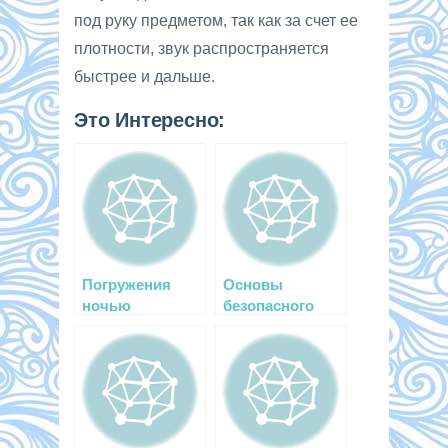
под руку предметом, так как за счет ее
плотности, звук распространяется
быстрее и дальше.
Это Интересно:
Погружения
Основы
ночью
безопасного
дайвинга