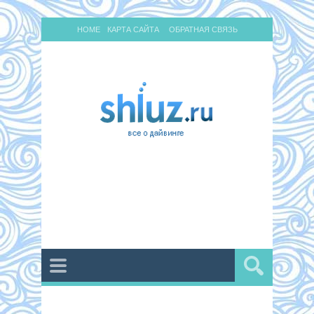
HOME
КАРТА САЙТА
ОБРАТНАЯ СВЯЗЬ