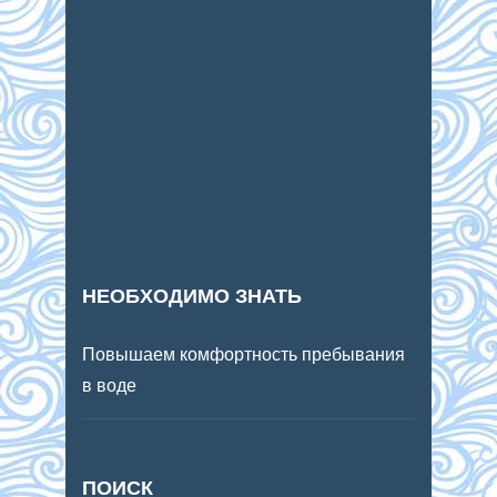
НЕОБХОДИМО ЗНАТЬ
Повышаем комфортность пребывания
в воде
ПОИСК