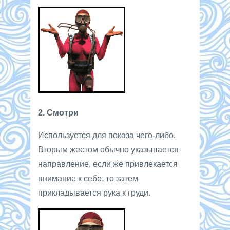
2. Смотри
Используется для показа чего-либо.
Вторым жестом обычно указывается
направление, если же привлекается
внимание к себе, то затем
прикладывается рука к груди.