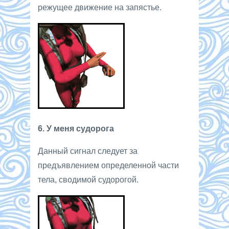
режущее движение на запястье.
6. У меня судорога
Данный сигнал следует за
предъявлением определенной части
тела, сводимой судорогой.