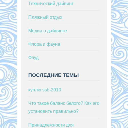
Технический дайвинг
Пляжный отдых
Медиа о дайвинге
Флора и фауна
Флуд
ПОСЛЕДНИЕ ТЕМЫ
куплю ssb-2010
Что такое баланс белого? Как его
установить правильно?
Принадлежности для