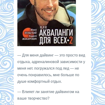
— Для меня дайвинг — это просто вид
отдыха, адреналиновой зависимости у
меня нет. погружался под лед — не
очень понравилось, мне больше по
душе комфортный отдых.
— Влияет ли занятие дайвингом на
ваше творчество?