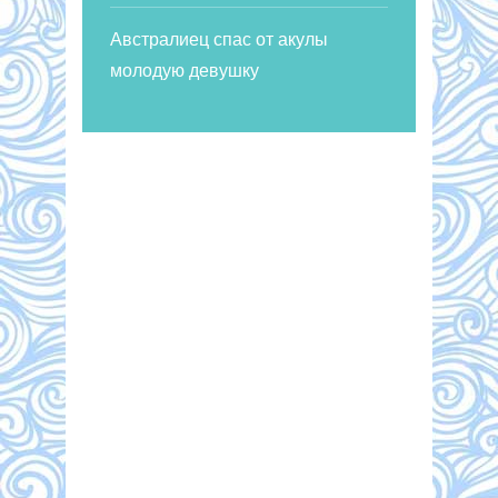
Австралиец спас от акулы
молодую девушку