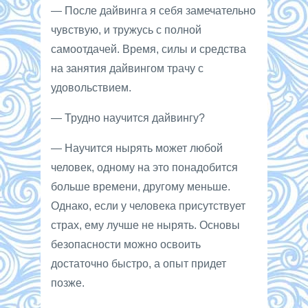
— После дайвинга я себя замечательно
чувствую, и тружусь с полной
самоотдачей. Время, силы и средства
на занятия дайвингом трачу с
удовольствием.
— Трудно научится дайвингу?
— Научится нырять может любой
человек, одному на это понадобится
больше времени, другому меньше.
Однако, если у человека присутствует
страх, ему лучше не нырять. Основы
безопасности можно освоить
достаточно быстро, а опыт придет
позже.