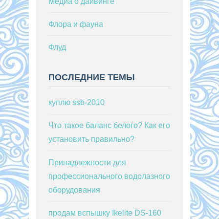
Медиа о дайвинге
Флора и фауна
Флуд
ПОСЛЕДНИЕ ТЕМЫ
куплю ssb-2010
Что такое баланс белого? Как его
установить правильно?
Принадлежности для
профессионального водолазного
оборудования
продам вспышку Ikelite DS-160