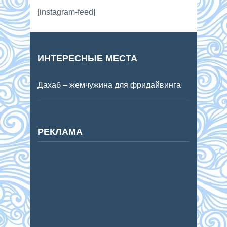
[instagram-feed]
ИНТЕРЕСНЫЕ МЕСТА
Дахаб – жемчужина для фридайвинга
РЕКЛАМА