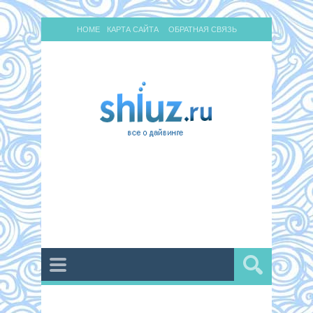
HOME
КАРТА САЙТА
ОБРАТНАЯ СВЯЗЬ