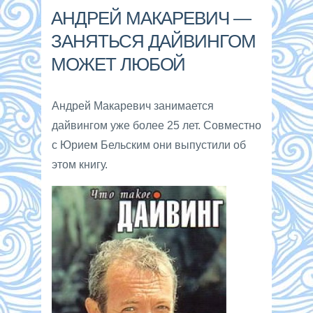
АНДРЕЙ МАКАРЕВИЧ —
ЗАНЯТЬСЯ ДАЙВИНГОМ
МОЖЕТ ЛЮБОЙ
Андрей Макаревич занимается
дайвингом уже более 25 лет. Совместно
с Юрием Бельским они выпустили об
этом книгу.