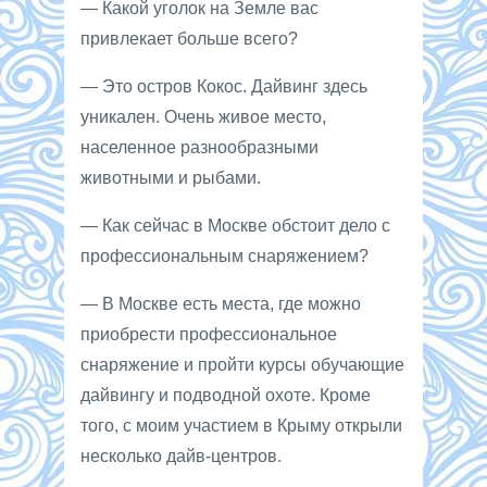
— Какой уголок на Земле вас
привлекает больше всего?
— Это остров Кокос. Дайвинг здесь
уникален. Очень живое место,
населенное разнообразными
животными и рыбами.
— Как сейчас в Москве обстоит дело с
профессиональным снаряжением?
— В Москве есть места, где можно
приобрести профессиональное
снаряжение и пройти курсы обучающие
дайвингу и подводной охоте. Кроме
того, с моим участием в Крыму открыли
несколько дайв-центров.