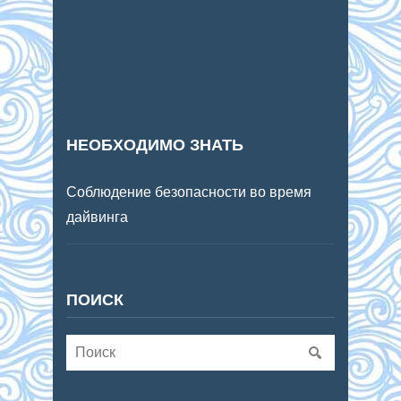
НЕОБХОДИМО ЗНАТЬ
Соблюдение безопасности во время
дайвинга
ПОИСК