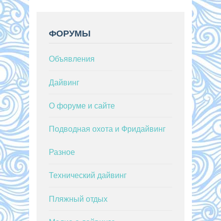
ФОРУМЫ
Объявления
Дайвинг
О форуме и сайте
Подводная охота и Фридайвинг
Разное
Технический дайвинг
Пляжный отдых